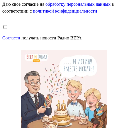
Даю свое согласие на
обработку персональных данных
в
соответствии с
политикой конфиденциальности
Согласен
получать новости Радио ВЕРА