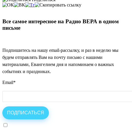
Все самое интересное на Радио ВЕРА в одном
письме
Подпишитесь на нашу email-рассылку, и раз в неделю мы
будем отправлять Вам на почту письмо с нашими
материалами, Евангелием дня и напоминаем о важных
событиях и праздниках.
Email
*