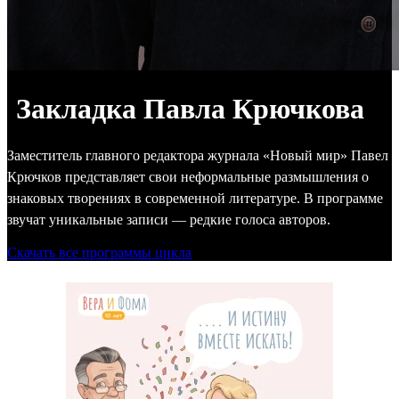
Закладка Павла Крючкова
Заместитель главного редактора журнала «Новый мир» Павел
Крючков представляет свои неформальные размышления о
знаковых творениях в современной литературе. В программе
звучат уникальные записи — редкие голоса авторов.
Скачать все программы цикла