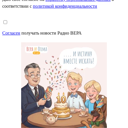
соответствии с
политикой конфиденциальности
Согласен
получать новости Радио ВЕРА