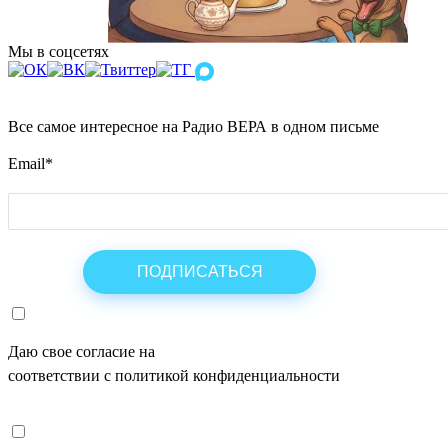
Мы в соцсетях
Все самое интересное на Радио ВЕРА в одном письме
Email
*
Даю свое согласие на
ОБРАБОТКУ ПЕРСОНАЛЬНЫХ ДАНН
соответствии с политикой конфиденциальности