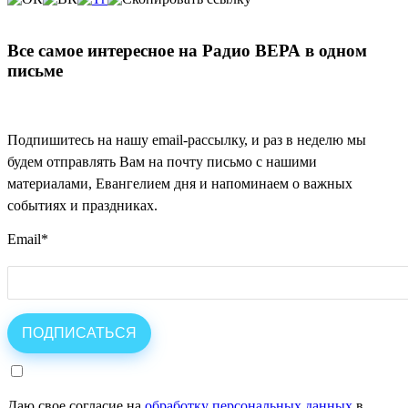
Все самое интересное на Радио ВЕРА в одном
письме
Подпишитесь на нашу email-рассылку, и раз в неделю мы
будем отправлять Вам на почту письмо с нашими
материалами, Евангелием дня и напоминаем о важных
событиях и праздниках.
Email
*
Даю свое согласие на
обработку персональных данных
в