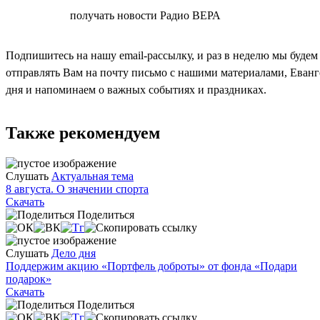
СОГЛАСЕН
получать новости Радио ВЕРА
Подпишитесь на нашу email-рассылку, и раз в неделю мы будем
отправлять Вам на почту письмо с нашими материалами, Еван
дня и напоминаем о важных событиях и праздниках.
Также рекомендуем
Слушать
Актуальная тема
8 августа. О значении спорта
Скачать
Поделиться
Слушать
Дело дня
Поддержим акцию «Портфель доброты» от фонда «Подари
подарок»
Скачать
Поделиться