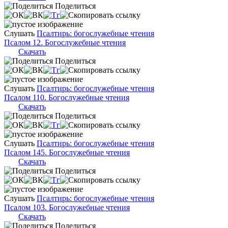
Поделиться
Слушать
Псалтирь: богослужебные чтения
Псалом 12. Богослужебные чтения
Скачать
Поделиться
Слушать
Псалтирь: богослужебные чтения
Псалом 110. Богослужебные чтения
Скачать
Поделиться
Слушать
Псалтирь: богослужебные чтения
Псалом 145. Богослужебные чтения
Скачать
Поделиться
Слушать
Псалтирь: богослужебные чтения
Псалом 103. Богослужебные чтения
Скачать
Поделиться