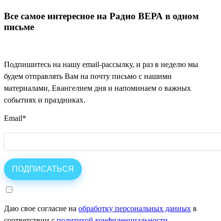
Все самое интересное на Радио ВЕРА в одном
письме
Подпишитесь на нашу email-рассылку, и раз в неделю мы
будем отправлять Вам на почту письмо с нашими
материалами, Евангелием дня и напоминаем о важных
событиях и праздниках.
Email
*
Даю свое согласие на
обработку персональных данных
в
соответствии с
политикой конфиденциальности