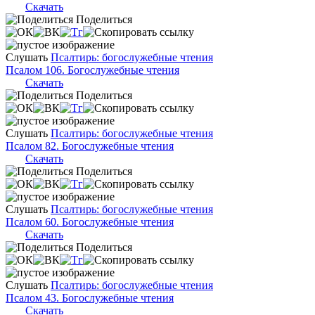
Скачать
Поделиться
Слушать
Псалтирь: богослужебные чтения
Псалом 106. Богослужебные чтения
Скачать
Поделиться
Слушать
Псалтирь: богослужебные чтения
Псалом 82. Богослужебные чтения
Скачать
Поделиться
Слушать
Псалтирь: богослужебные чтения
Псалом 60. Богослужебные чтения
Скачать
Поделиться
Слушать
Псалтирь: богослужебные чтения
Псалом 43. Богослужебные чтения
Скачать