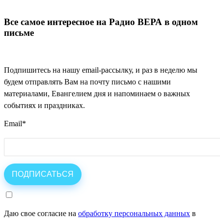
Все самое интересное на Радио ВЕРА в одном
письме
Подпишитесь на нашу email-рассылку, и раз в неделю мы
будем отправлять Вам на почту письмо с нашими
материалами, Евангелием дня и напоминаем о важных
событиях и праздниках.
Email
*
Даю свое согласие на
обработку персональных данных
в