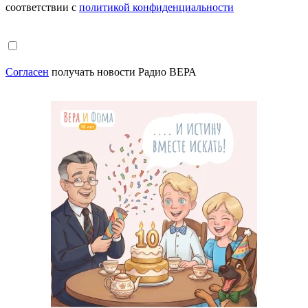
соответствии с
политикой конфиденциальности
Согласен
получать новости Радио ВЕРА