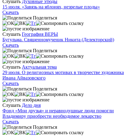
Слушать
Духовные этюды
15 июля. «Завязь на яблонях, незрелые плоды»
Скачать
Поделиться
Слушать
География ВЕРЫ
Бугульма. Священномученик Никита (Делекторский)
Скачать
Поделиться
Слушать
Актуальная тема
29 июля. О религиозных мотивах в творчестве художника
Ивана Айвазовского
Скачать
Поделиться
Слушать
Дело дня
Фонд «Мои друзья» и неравнодушные люди помогли
Владимиру приобрести необходимое лекарство
Скачать
Поделиться