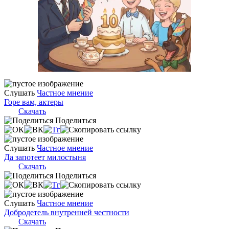
Слушать
Частное мнение
Горе вам, актеры
Скачать
Поделиться
Слушать
Частное мнение
Да запотеет милостыня
Скачать
Поделиться
Слушать
Частное мнение
Добродетель внутренней честности
Скачать