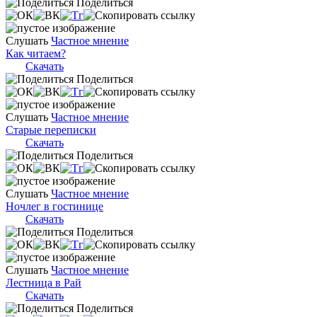
Поделиться
Слушать
Частное мнение
Как читаем?
Скачать
Поделиться
Слушать
Частное мнение
Старые переписки
Скачать
Поделиться
Слушать
Частное мнение
Ночлег в гостинице
Скачать
Поделиться
Слушать
Частное мнение
Лестница в Рай
Скачать
Поделиться