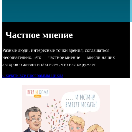
Частное мнение
Разные люди, интересные точки зрения, соглашаться
необязательно. Это — частное мнение — мысли наших
авторов о жизни и обо всем, что нас окружает.
Скачать все программы цикла