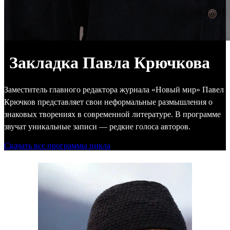
Закладка Павла Крючкова
Заместитель главного редактора журнала «Новый мир» Павел
Крючков представляет свои неформальные размышления о
знаковых творениях в современной литературе. В программе
звучат уникальные записи — редкие голоса авторов.
Скачать все программы цикла