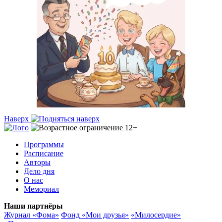
Наверх
Программы
Расписание
Авторы
Дело дня
О нас
Мемориал
Наши партнёры
Журнал «Фома»
Фонд «Мои друзья»
«Милосердие»