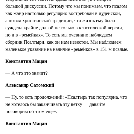
большой дискуссии. Потому что мы понимаем, что псалом
как жанр настолько регулярно востребован в иудейской,
а потом христианской традиции, что жизнь ему была
суждена крайне долгой не только в классической версии,
но и в «ремейках». То есть мы очевидно наблюдаем
сборник Псалтыри, как он нам известен. Мы наблюдаем
маленькое указание на наличие «ремейков» в 151-м псалме.
Константин Мацан
— А что это значит?
Александр Сатомский
— Ну, то есть продолжений: «Псалтырь так популярна, что
не хотелось бы заканчивать эту ветку — давайте
поговорим об этом еще».
Константин Мацан