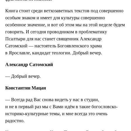
Книга стоит среди ветхозаветных текстов под совершенно
особым знаком и имеет для культуры совершенно
особенное значение, и вот об этом мы на этой неделе будем
говорить. И сегодня проводником в проблематику
Псалтыри для нас станет священник Александр
Сатомский — настоятель Богоявленского храма
в Ярославле, кандидат теологии. Добрый вечер.
Александр Сатомский
— Добрый вечер.
Константин Мацан
— Всегда рад Вас снова видеть у нас в студии,
и не в первый раз мы с Вами идём в такие богословско-
историко-культурные темы, и мне всегда это очень
радостно.