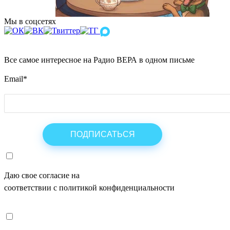
Мы в соцсетях
Все самое интересное на Радио ВЕРА в одном письме
Email
*
Даю свое согласие на
ОБРАБОТКУ ПЕРСОНАЛЬНЫХ ДАНН
соответствии с политикой конфиденциальности