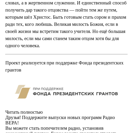
словах, а в жертвенном служении. И единственный способ
получить дар такого отцовства — пойти тем же путем,
которым шёл Христос. Быть готовым стать сором и прахом
ради тех, кого любишь. Великая милость Божия, если в
своей жизни мы встретим такого учителя. Но ещё большая
милость, если мы сами станем таким отцом хотя бы для
одного человека.
Проект реализуется при поддержке Фонда президентских
грантов
Читать полностью
Друзья! Поддержите выпуски новых программ Радио
ВЕРА!
Вы можете стать попечителем радио, установив