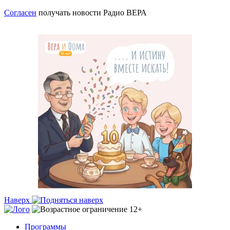
Согласен
получать новости Радио ВЕРА
Наверх
Программы