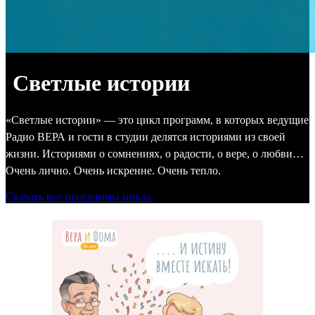
Светлые истории
«Светлые истории» — это цикл программ, в которых ведущие
Радио ВЕРА и гости в студии делятся историями из своей
жизни. Историями о сомнениях, о радости, о вере, о любви…
Очень лично. Очень искренне. Очень тепло.
Скачать все программы цикла