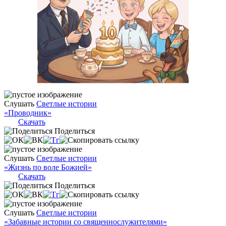
Слушать
Светлые истории
«Проводник»
Скачать
Поделиться
Слушать
Светлые истории
«Жизнь по воле Божией»
Скачать
Поделиться
Слушать
Светлые истории
«Забавные истории со священнослужителями»