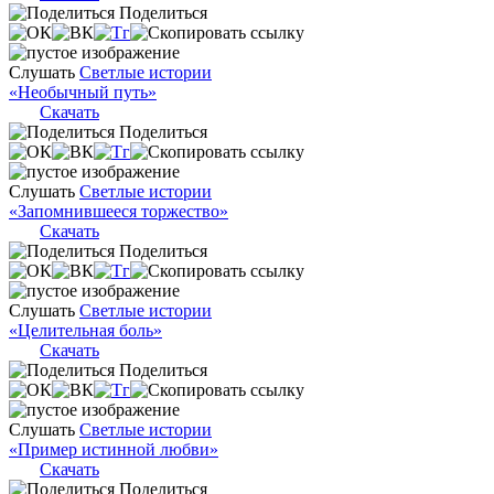
Поделиться
Слушать
Светлые истории
«Необычный путь»
Скачать
Поделиться
Слушать
Светлые истории
«Запомнившееся торжество»
Скачать
Поделиться
Слушать
Светлые истории
«Целительная боль»
Скачать
Поделиться
Слушать
Светлые истории
«Пример истинной любви»
Скачать
Поделиться