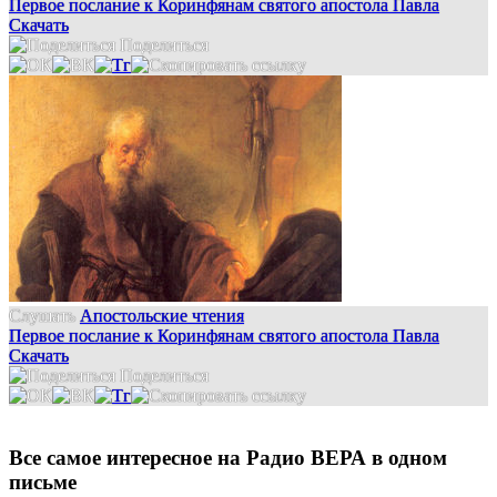
Первое послание к Коринфянам святого апостола Павла
Скачать
Поделиться
Слушать
Апостольские чтения
Первое послание к Коринфянам святого апостола Павла
Скачать
Поделиться
Все самое интересное на Радио ВЕРА в одном
письме