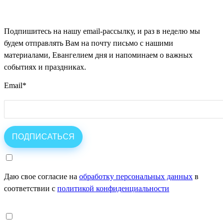
Подпишитесь на нашу email-рассылку, и раз в неделю мы
будем отправлять Вам на почту письмо с нашими
материалами, Евангелием дня и напоминаем о важных
событиях и праздниках.
Email
*
Даю свое согласие на
обработку персональных данных
в
соответствии с
политикой конфиденциальности