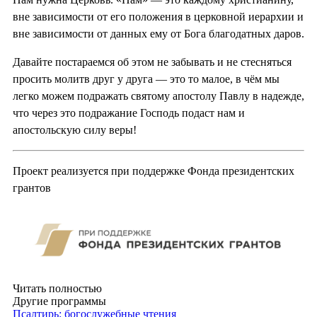
вне зависимости от его положения в церковной иерархии и
вне зависимости от данных ему от Бога благодатных даров.
Давайте постараемся об этом не забывать и не стесняться
просить молитв друг у друга — это то малое, в чём мы
легко можем подражать святому апостолу Павлу в надежде,
что через это подражание Господь подаст нам и
апостольскую силу веры!
Проект реализуется при поддержке Фонда президентских
грантов
Читать полностью
Другие программы
Псалтирь: богослужебные чтения