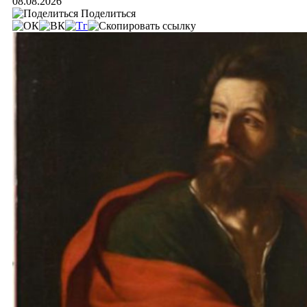
08.08.2026
Поделиться