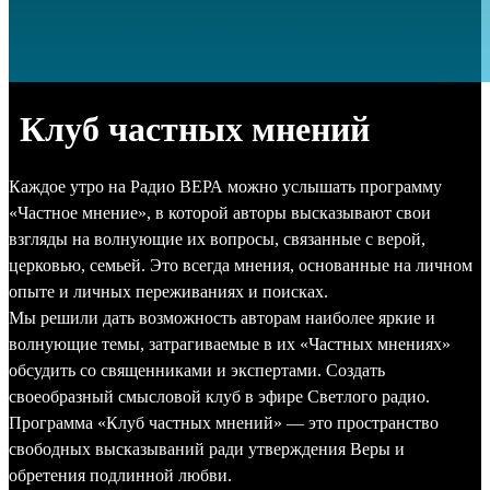
Клуб частных мнений
Каждое утро на Радио ВЕРА можно услышать программу
«Частное мнение», в которой авторы высказывают свои
взгляды на волнующие их вопросы, связанные с верой,
церковью, семьей. Это всегда мнения, основанные на личном
опыте и личных переживаниях и поисках.
Мы решили дать возможность авторам наиболее яркие и
волнующие темы, затрагиваемые в их «Частных мнениях»
обсудить со священниками и экспертами. Создать
своеобразный смысловой клуб в эфире Светлого радио.
Программа «Клуб частных мнений» — это пространство
свободных высказываний ради утверждения Веры и
обретения подлинной любви.