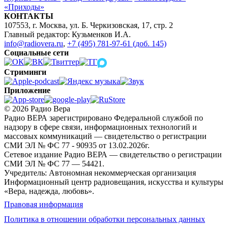
«Приходы»
КОНТАКТЫ
107553, г. Москва, ул. Б. Черкизовская, 17, стр. 2
Главный редактор: Кузьменков И.А.
info@radiovera.ru
,
+7 (495) 781-97-61 (доб. 145)
Социальные сети
Стриминги
Приложение
© 2026 Радио Вера
Радио ВЕРА зарегистрировано Федеральной службой по
надзору в сфере связи, информационных технологий и
массовых коммуникаций — свидетельство о регистрации
СМИ ЭЛ № ФС 77 - 90935 от 13.02.2026г.
Сетевое издание Радио ВЕРА — свидетельство о регистрации
СМИ ЭЛ № ФС 77 — 54421.
Учредитель: Автономная некоммерческая организация
Информационный центр радиовещания, искусства и культуры
«Вера, надежда, любовь».
Правовая информация
Политика в отношении обработки персональных данных