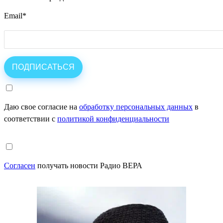
Email
*
Даю свое согласие на
обработку персональных данных
в
соответствии с
политикой конфиденциальности
Согласен
получать новости Радио ВЕРА