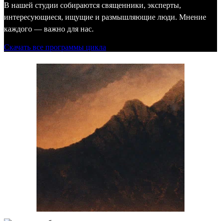
В нашей студии собираются священники, эксперты,
интересующиеся, ищущие и размышляющие люди. Мнение
каждого — важно для нас.
Скачать все программы цикла