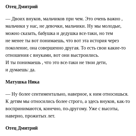
Отец Дмитрий
— Двоих внуков, мальчиков при чем. Это очень важно ,
мальчики у нас, не девочки, мальчики. Ну мы молодые,
можно сказать, бабушка и дедушка все-таки, но тем
не менее ты вот понимаешь, что вот эта история через
поколение, она совершенно другая. То есть свои какие-то
отношения с внуками, вот они выстроились.
И ты понимаешь , что это все-таки не твои дети,
и думаешь: да.
Матушка Ника
— Ну более сентиментально, наверное, к ним относишься.
К детям мы относились более строго, а здесь внуков, как-то
воспринимаются, конечно, по-другому. Уже с высоты,
наверно, прожитых лет.
Отец Дмитрий