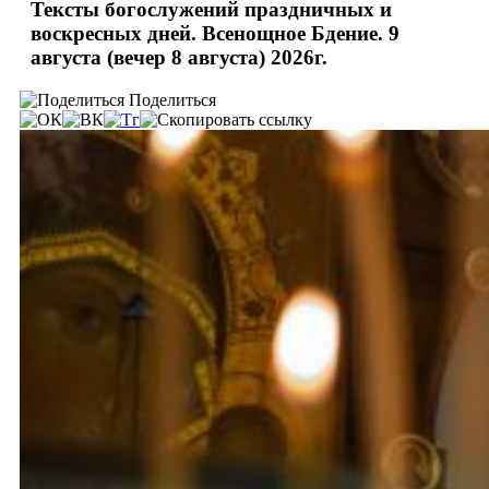
Тексты богослужений праздничных и
воскресных дней. Всенощное Бдение. 9
августа (вечер 8 августа) 2026г.
Поделиться