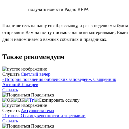
СОГЛАСЕН
получать новости Радио ВЕРА
Подпишитесь на нашу email-рассылку, и раз в неделю мы будем
отправлять Вам на почту письмо с нашими материалами, Еван
дня и напоминаем о важных событиях и праздниках.
Также рекомендуем
Слушать
Светлый вечер
«История появления библейских заповедей». Священник
Антоний Лакирев
Скачать
Поделиться
Слушать
Актуальная тема
21 июля. О самоуверенности и тщеславии
Скачать
Поделиться