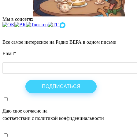
Мы в соцсетях
Все самое интересное на Радио ВЕРА в одном письме
Email
*
Даю свое согласие на
ОБРАБОТКУ ПЕРСОНАЛЬНЫХ ДАНН
соответствии с политикой конфиденциальности