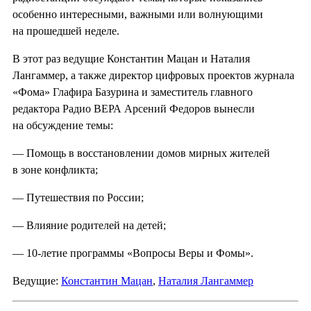
особенно интересными, важными или волнующими
на прошедшей неделе.
В этот раз ведущие Константин Мацан и Наталия
Лангаммер, а также директор цифровых проектов журнала
«Фома» Глафира Базурина и заместитель главного
редактора Радио ВЕРА Арсений Федоров вынесли
на обсуждение темы:
— Помощь в восстановлении домов мирных жителей
в зоне конфликта;
— Путешествия по России;
— Влияние родителей на детей;
— 10-летие программы «Вопросы Веры и Фомы».
Ведущие:
Константин Мацан
,
Наталия Лангаммер