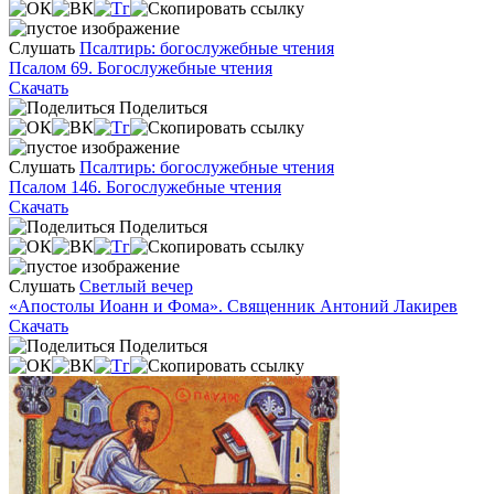
Слушать
Псалтирь: богослужебные чтения
Псалом 69. Богослужебные чтения
Скачать
Поделиться
Слушать
Псалтирь: богослужебные чтения
Псалом 146. Богослужебные чтения
Скачать
Поделиться
Слушать
Светлый вечер
«Апостолы Иоанн и Фома». Священник Антоний Лакирев
Скачать
Поделиться