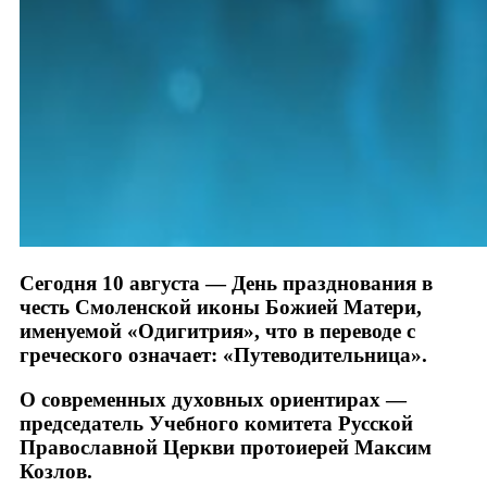
Сегодня 10 августа — День празднования в
честь Смоленской иконы Божией Матери,
именуемой «Одигитрия», что в переводе с
греческого означает: «Путеводительница».
О современных духовных ориентирах —
председатель Учебного комитета Русской
Православной Церкви протоиерей Максим
Козлов.