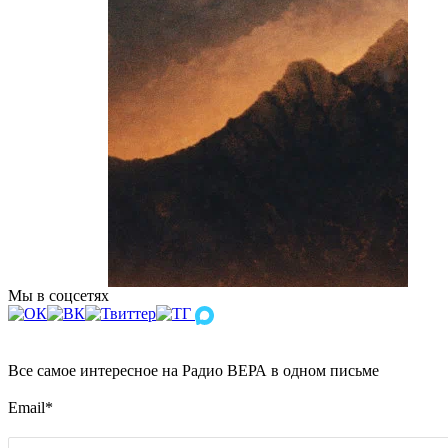
Мы в соцсетях
Все самое интересное на Радио ВЕРА в одном письме
Email
*