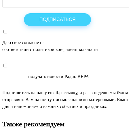
Даю свое согласие на
ОБРАБОТКУ ПЕРСОНАЛЬНЫХ ДАНН
соответствии с политикой конфиденциальности
СОГЛАСЕН
получать новости Радио ВЕРА
Подпишитесь на нашу email-рассылку, и раз в неделю мы будем
отправлять Вам на почту письмо с нашими материалами, Еван
дня и напоминаем о важных событиях и праздниках.
Также рекомендуем