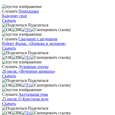
Слушать
Пересказки
Каждому свое
Скачать
Поделиться
Слушать
Свидание с шедевром
Роберт Фальк. «Церковь в лиловом»
Скачать
Поделиться
Слушать
Духовные этюды
26 июля. «Вечерние ароматы»
Скачать
Поделиться
Слушать
Актуальная тема
25 июля. О Крестном ходе
Скачать
Поделиться