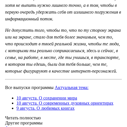
хотя не выпить нужно лишнего точно, а в том, чтобы в
первую очередь удержать себя от излишнего погружения в
информационный поток.
Не допустить того, чтобы то, что по ту сторону экрана
или на экране, стало для тебя более значимым, чем то,
что происходит в твоей реальной жизни, чтобы те люди,
с которыми ты реально соприкасаешься, здесь и сейчас, в
семье, на работе, в месте, где ты учишься, в транспорте,
в котором ты едешь, были для тебя больше, чем те,
которые фигурируют в качестве интернет-персонажей.
Все выпуски программы
Актуальная тема:
10 августа. О сохранении мира
10 августа. О современных духовных ориентирах
9 августа. О любимых книгах
Читать полностью
Другие программы