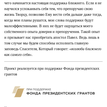
чего начинается настоящая поддержка ближнего. Если я не
научился успокаивать себя тем, что препоручаю свою
жизнь Творцу, позволяю Ему вести себя дальше даже тогда,
когда мои планы рушатся, мои слова поддержки будут
малоэффективными. В них не будет ощущаться моего
собственного опыта доверия и препоручения. Такой опыт
и призывает нас приобретать апостол Павел. Ведь лишь в
том случае мы будем способны исполнить главную
заповедь Спасителя, Который говорит:
«возлюби ближнего
как самого себя»
.
Проект реализуется при поддержке Фонда президентских
грантов