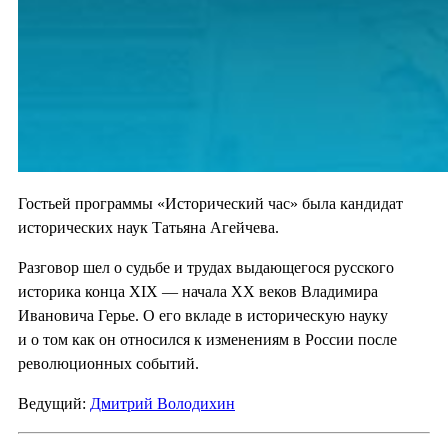
Гостьей программы «Исторический час» была кандидат
исторических наук Татьяна Агейчева.
Разговор шел о судьбе и трудах выдающегося русского
историка конца XIX — начала ХХ веков Владимира
Ивановича Герье. О его вкладе в историческую науку
и о том как он относился к изменениям в России после
революционных событий.
Ведущий:
Дмитрий Володихин