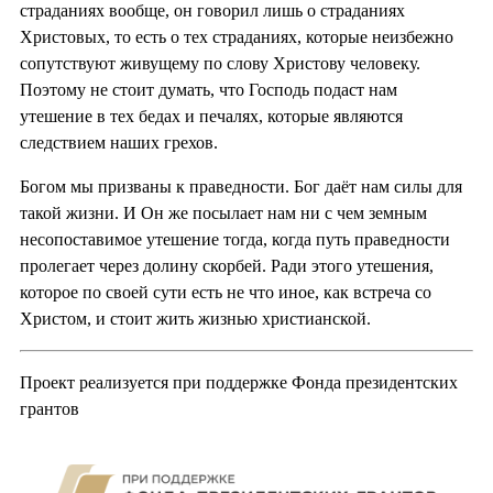
страданиях вообще, он говорил лишь о страданиях
Христовых, то есть о тех страданиях, которые неизбежно
сопутствуют живущему по слову Христову человеку.
Поэтому не стоит думать, что Господь подаст нам
утешение в тех бедах и печалях, которые являются
следствием наших грехов.
Богом мы призваны к праведности. Бог даёт нам силы для
такой жизни. И Он же посылает нам ни с чем земным
несопоставимое утешение тогда, когда путь праведности
пролегает через долину скорбей. Ради этого утешения,
которое по своей сути есть не что иное, как встреча со
Христом, и стоит жить жизнью христианской.
Проект реализуется при поддержке Фонда президентских
грантов