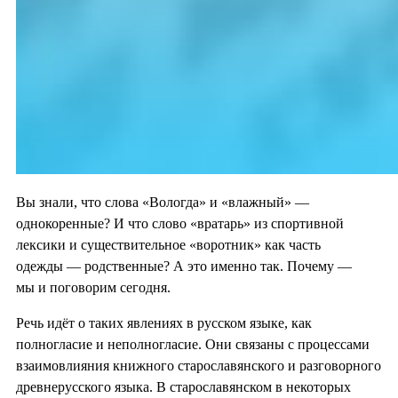
Вы знали, что слова «Вологда» и «влажный» —
однокоренные? И что слово «вратарь» из спортивной
лексики и существительное «воротник» как часть
одежды — родственные? А это именно так. Почему —
мы и поговорим сегодня.
Речь идёт о таких явлениях в русском языке, как
полногласие и неполногласие. Они связаны с процессами
взаимовлияния книжного старославянского и разговорного
древнерусского языка. В старославянском в некоторых