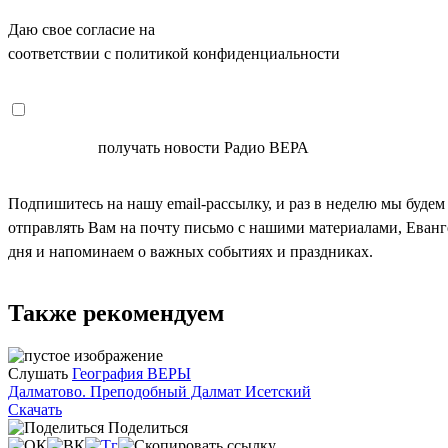
Даю свое согласие на
ОБРАБОТКУ ПЕРСОНАЛЬНЫХ ДАНН
соответствии с политикой конфиденциальности
СОГЛАСЕН
получать новости Радио ВЕРА
Подпишитесь на нашу email-рассылку, и раз в неделю мы будем
отправлять Вам на почту письмо с нашими материалами, Еван
дня и напоминаем о важных событиях и праздниках.
Также рекомендуем
Слушать
География ВЕРЫ
Далматово. Преподобный Далмат Исетский
Скачать
Поделиться