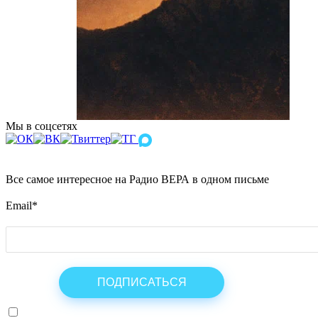
Мы в соцсетях
Все самое интересное на Радио ВЕРА в одном письме
Email
*