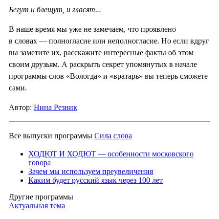
Бегут и блещут, и гласят...
В наше время мы уже не замечаем, что проявлено
в словах — полногласие или неполногласие. Но если вдруг
вы заметите их, расскажите интересные факты об этом
своим друзьям. А раскрыть секрет упомянутых в начале
программы слов «Вологда» и «вратарь» вы теперь сможете
сами.
Автор:
Нина Резник
Все выпуски программы
Сила слова
ХОДЮТ И ХОДЮТ — особенности московского
говора
Зачем мы используем преувеличения
Каким будет русский язык через 100 лет
Другие программы
Актуальная тема