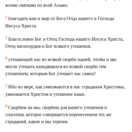
всеми святыми по всей Ахаии:
2
благодать вам и мир от Бога Отца нашего и Господа
Иисуса Христа.
3
Благословен Бог и Отец Господа нашего Иисуса Христа,
Отец милосердия и Бог всякого утешения,
4
утешающий нас во всякой скорби нашей, чтобы и мы
могли утешать находящихся во всякой скорби тем
утешением, которым Бог утешает нас самих!
5
Ибо по мере, как умножаются в нас страдания Христовы,
умножается Христом и утешение наше.
6
Скорбим ли мы, скорбим для вашего утешения и
спасения, которое совершается перенесением тех же
страданий, какие и мы терпим.