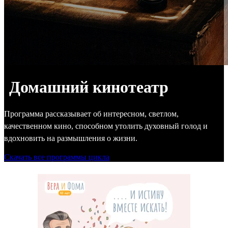
Домашний кинотеатр
Программа рассказывает об интересном, светлом,
качественном кино, способном утолить духовный голод и
вдохновить на размышления о жизни.
Скачать все программы цикла