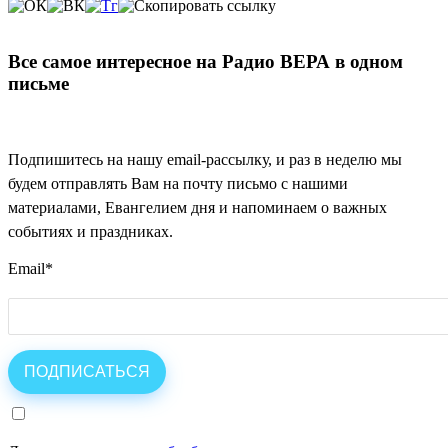
Все самое интересное на Радио ВЕРА в одном
письме
Подпишитесь на нашу email-рассылку, и раз в неделю мы
будем отправлять Вам на почту письмо с нашими
материалами, Евангелием дня и напоминаем о важных
событиях и праздниках.
Email
*