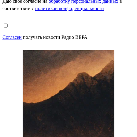
Даю свое согласие на
обработку персональных данных
в
соответствии с
политикой конфиденциальности
Согласен
получать новости Радио ВЕРА