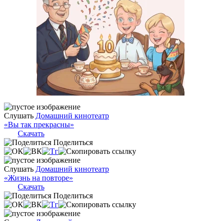
Слушать
Домашний кинотеатр
«Вы так прекрасны»
Скачать
Поделиться
Слушать
Домашний кинотеатр
«Жизнь на повторе»
Скачать
Поделиться