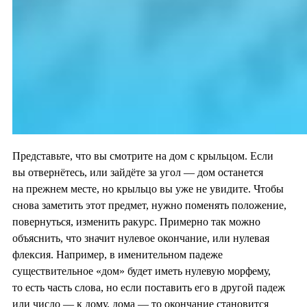
Представьте, что вы смотрите на дом с крыльцом. Если
вы отвернётесь, или зайдёте за угол — дом останется
на прежнем месте, но крыльцо вы уже не увидите. Чтобы
снова заметить этот предмет, нужно поменять положение,
повернуться, изменить ракурс. Примерно так можно
объяснить, что значит нулевое окончание, или нулевая
флексия. Например, в именительном падеже
существительное «дом» будет иметь нулевую морфему,
то есть часть слова, но если поставить его в другой падеж
или число — к дому, дома — то окончание становится