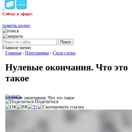
Сейчас в эфире:
помочь радио
Поиск
Главное меню
Главная
›
Программы
›
Сила слова
Нулевые окончания. Что это
такое
Скачать
Нулевые окончания. Что это такое
Поделиться