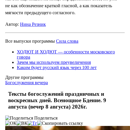
не как обозначение краткой гласной, а как показатель
мягкости предыдущего согласного.
Автор:
Нина Резник
Все выпуски программы
Сила слова
ХОДЮТ И ХОДЮТ — особенности московского
говора
Зачем мы используем преувеличения
Каким будет русский язык через 100 лет
Другие программы
Богослужения вечера
Тексты богослужений праздничных и
воскресных дней. Всенощное Бдение. 9
августа (вечер 8 августа) 2026г.
Поделиться