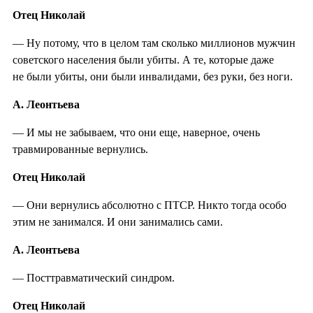
Отец Николай
— Ну потому, что в целом там сколько миллионов мужчин
советского населения были убиты. А те, которые даже
не были убиты, они были инвалидами, без руки, без ноги.
А. Леонтьева
— И мы не забываем, что они еще, наверное, очень
травмированные вернулись.
Отец Николай
— Они вернулись абсолютно с ПТСР. Никто тогда особо
этим не занимался. И они занимались сами.
А. Леонтьева
— Посттравматический синдром.
Отец Николай