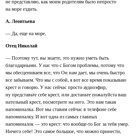
не представляю, как моим родителям было непросто
на море ездить.
А. Леонтьева
— Да, еще на море.
Отец Николай
— Поэтому тут, вы знаете, это нужно уметь быть
благодарными. У нас что с Богом проблемы, потому что
мы обесцениваем все, что Он нам дает, мы очень быстро
все забываем. Что мы с собой, я вот все время показываю
крест и говорю. У нас сейчас просто аудиоэфир,
ну представьте себе крест, или достаньте пожалуйста ваш
нательный крест, посмотрите на него. Это нам такая
напоминалка. Вот мы ставим сейчас в телефоне себе
напоминалку. И вот одна из самых главных
напоминалок — это крест: что вообще-то Бог за тебя умер.
Ничего себе! Это самое большое, что можно принести,