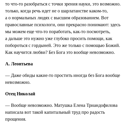
то что-то разобраться с точки зрения науки, это возможно.
только, когда речь идет не о шарлатанстве каком-то,
а о нормальных людях с высшим образованием. Вот
православные психологи, они прекрасно понимают: здесь
мы можем еще что-то поработать, как-то посмотреть,
а дальше это нужно уже глубоко просить помощи, как
побороться с гордыней. Это же только с помощью Божий.
Как научится любви? Без Бога это вообще невозможно.
А. Леонтьева
— Даже обиды какие-то простить иногда без Бога вообще
невозможно.
Отец Николай
— Вообще невозможно. Матушка Елена Триандофилова
написала вот такой капитальный труд про радость
прощения.