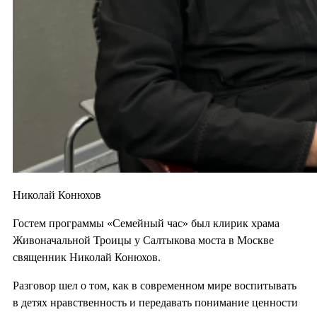
Николай Конюхов
Гостем программы «Семейный час» был клирик храма
Живоначальной Троицы у Салтыкова моста в Москве
священник Николай Конюхов.
Разговор шел о том, как в современном мире воспитывать
в детях нравственность и передавать понимание ценности