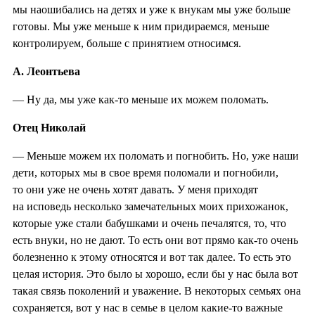
мы наошибались на детях и уже к внукам мы уже больше
готовы. Мы уже меньше к ним придираемся, меньше
контролируем, больше с принятием относимся.
А. Леонтьева
— Ну да, мы уже как-то меньше их можем поломать.
Отец Николай
— Меньше можем их поломать и погнобить. Но, уже наши
дети, которых мы в свое время поломали и погнобили,
то они уже не очень хотят давать. У меня приходят
на исповедь несколько замечательных моих прихожанок,
которые уже стали бабушками и очень печалятся, то, что
есть внуки, но не дают. То есть они вот прямо как-то очень
болезненно к этому относятся и вот так далее. То есть это
целая история. Это было ы хорошо, если бы у нас была вот
такая связь поколений и уважение. В некоторых семьях она
сохраняется, вот у нас в семье в целом какие-то важные