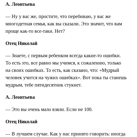
А. Леонтьева
— Ну у вас же, простите, что перебиваю, у вас же
многодетная семья, как вы сказали. Это значит, что вам
проще как-то все-таки. Нет?
Отец Николай
— Знаете, с первым ребенком всегда какие-то ошибки.
То есть это, все равно мы учимся, к сожалению, только
на своих ошибках. То есть, как сказано, что: «Мудрый
человек учится на чужих ошибках». Вот пока ты станешь
мудрым, тебе пятидесятник стукнет.
А. Леонтьева
— Это вы очень мало взяли. Если не 100.
Отец Николай
— В лучшем случае. Как у нас принято говорить: иногда