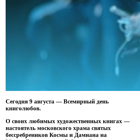
Сегодня 9 августа — Всемирный день
книголюбов.
О своих любимых художественных книгах —
настоятель московского храма святых
бессребреников Космы и Дамиана на