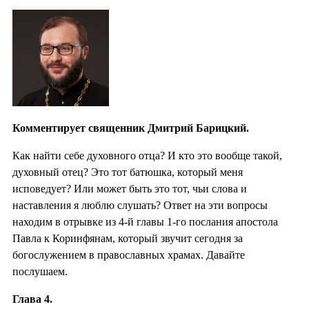
Комментирует священник Дмитрий Барицкий.
Как найти себе духовного отца? И кто это вообще такой,
духовный отец? Это тот батюшка, который меня
исповедует? Или может быть это тот, чьи слова и
наставления я люблю слушать? Ответ на эти вопросы
находим в отрывке из 4-й главы 1-го послания апостола
Павла к Коринфянам, который звучит сегодня за
богослужением в православных храмах. Давайте
послушаем.
Глава 4.