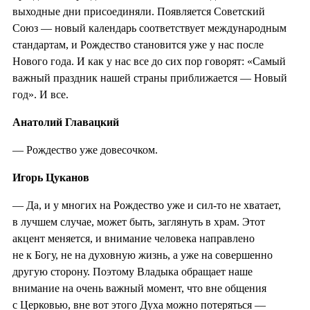
выходные дни присоединяли. Появляется Советский
Союз — новый календарь соответствует международным
стандартам, и Рождество становится уже у нас после
Нового года. И как у нас все до сих пор говорят: «Самый
важный праздник нашей страны приближается — Новый
год». И все.
Анатолий Главацкий
— Рождество уже довесочком.
Игорь Цуканов
— Да, и у многих на Рождество уже и сил-то не хватает,
в лучшем случае, может быть, заглянуть в храм. Этот
акцент меняется, и внимание человека направлено
не к Богу, не на духовную жизнь, а уже на совершенно
другую сторону. Поэтому Владыка обращает наше
внимание на очень важный момент, что вне общения
с Церковью, вне вот этого Духа можно потеряться —