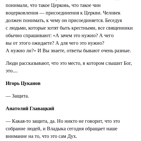
понимали, что такое Церковь, что такое чин
воцерковления — присоединения к Церкви. Человек
должен понимать, к чему он присоединяется. Беседуя
с людьми, которые хотят быть крестными, все священники
обычно спрашивают: «А зачем это нужно? А чего
вы от этого ожидаете? А для чего это нужно?
А нужно ли?» И Вы знаете, ответы бывают очень разные.
Люди рассказывают, что это место, в котором слышит Бог,
это....
Игорь Цуканов
— Защита.
Анатолий Главацкий
— Какая-то защита, да. Но никто не говорит, что это
собрание людей, и Владыка сегодня обращает наше
внимание на то, что это сам Дух.