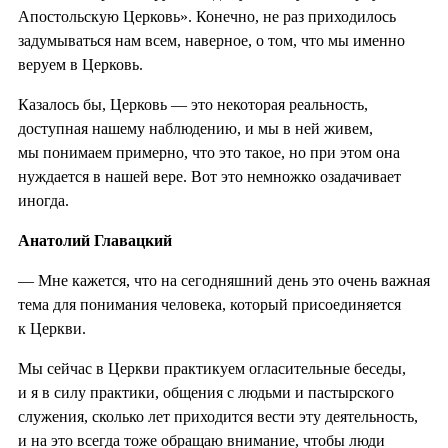
Апостольскую Церковь». Конечно, не раз приходилось
задумываться нам всем, наверное, о том, что мы именно
веруем в Церковь.
Казалось бы, Церковь — это некоторая реальность,
доступная нашему наблюдению, и мы в ней живем,
мы понимаем примерно, что это такое, но при этом она
нуждается в нашей вере. Вот это немножко озадачивает
иногда.
Анатолий Главацкий
— Мне кажется, что на сегодняшний день это очень важная
тема для понимания человека, который присоединяется
к Церкви.
Мы сейчас в Церкви практикуем огласительные беседы,
и я в силу практики, общения с людьми и пастырского
служения, сколько лет приходится вести эту деятельность,
и на это всегда тоже обращаю внимание, чтобы люди