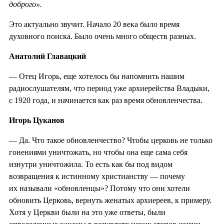
доброго».
Это актуально звучит. Начало 20 века было время
духовного поиска. Было очень много обществ разных.
Анатолий Главацкий
— Отец Игорь, еще хотелось бы напомнить нашим
радиослушателям, что период уже архиерейства Владыки,
с 1920 года, и начинается как раз время обновленчества.
Игорь Цуканов
— Да. Что такое обновленчество? Чтобы церковь не только
гонениями уничтожать, но чтобы она еще сама себя
изнутри уничтожила. То есть как бы под видом
возвращения к истинному христианству — почему
их называли «обновленцы»? Потому что они хотели
обновить Церковь, вернуть женатых архиереев, к примеру.
Хотя у Церкви были на это уже ответы, были