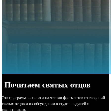
Почитаем святых отцов
Эта программа основана на чтении фрагментов из творений
святых отцов и их обсуждении в студии ведущей и
священником.