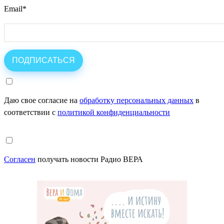
Email
*
Даю свое согласие на
обработку персональных данных
в
соответствии с
политикой конфиденциальности
Согласен
получать новости Радио ВЕРА