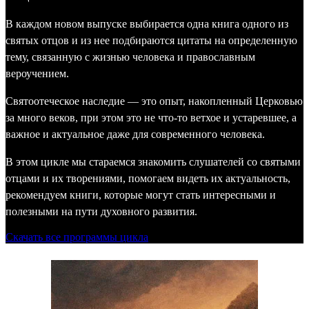
В каждом новом выпуске выбирается одна книга одного из
святых отцов и из нее подбираются цитаты на определенную
тему, связанную с жизнью человека и православным
вероучением.
Святоотеческое наследие — это опыт, накопленный Церковью
за много веков, при этом это не что-то ветхое и устаревшее, а
важное и актуальное даже для современного человека.
В этом цикле мы стараемся знакомить слушателей со святыми
отцами и их творениями, помогаем видеть их актуальность,
рекомендуем книги, которые могут стать интересными и
полезными на пути духовного развития.
Скачать все программы цикла