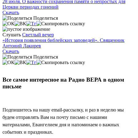
28 июля. О важности сохранения памяти о непростых для
Церкви периодах гонений
Скачать
Поделиться
Слушать
Светлый вечер
«История появления библейских заповедей». Священник
Антоний Лакирев
Скачать
Поделиться
Все самое интересное на Радио ВЕРА в одном
письме
Подпишитесь на нашу email-рассылку, и раз в неделю мы
будем отправлять Вам на почту письмо с нашими
материалами, Евангелием дня и напоминаем о важных
событиях и праздниках.