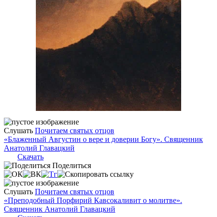
Слушать
Почитаем святых отцов
«Блаженный Августин о вере и доверии Богу». Священник
Анатолий Главацкий
Скачать
Поделиться
Слушать
Почитаем святых отцов
«Преподобный Порфирий Кавсокаливит о молитве».
Священник Анатолий Главацкий