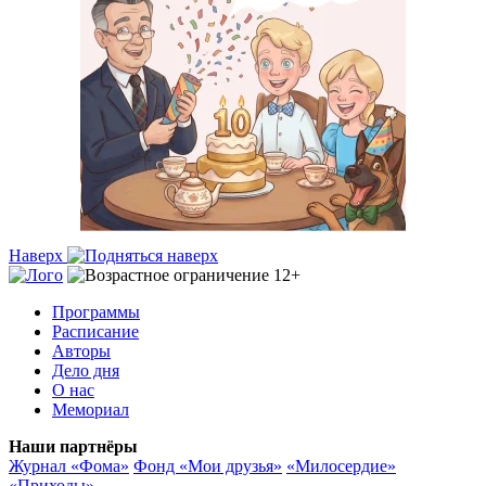
Наверх
Программы
Расписание
Авторы
Дело дня
О нас
Мемориал
Наши партнёры
Журнал «Фома»
Фонд «Мои друзья»
«Милосердие»
«Приходы»