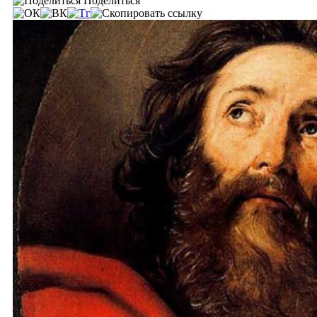
Поделиться