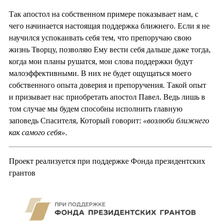
Так апостол на собственном примере показывает нам, с
чего начинается настоящая поддержка ближнего. Если я не
научился успокаивать себя тем, что препоручаю свою
жизнь Творцу, позволяю Ему вести себя дальше даже тогда,
когда мои планы рушатся, мои слова поддержки будут
малоэффективными. В них не будет ощущаться моего
собственного опыта доверия и препоручения. Такой опыт
и призывает нас приобретать апостол Павел. Ведь лишь в
том случае мы будем способны исполнить главную
заповедь Спасителя, Который говорит:
«возлюби ближнего
как самого себя»
.
Проект реализуется при поддержке Фонда президентских
грантов