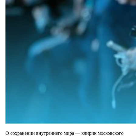
О сохранении внутреннего мира — клирик московского