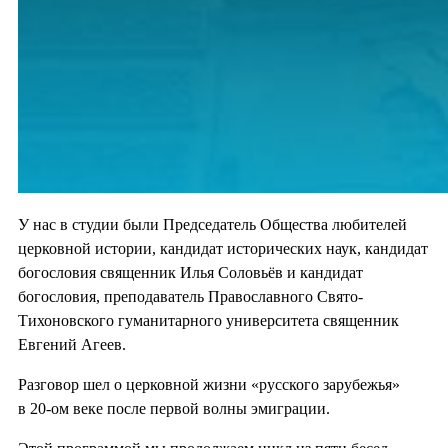
У нас в студии были Председатель Общества любителей
церковной истории, кандидат исторических наук, кандидат
богословия священник Илья Соловьёв и кандидат
богословия, преподаватель Православного Свято-
Тихоновского гуманитарного университета священник
Евгений Агеев.
Разговор шел о церковной жизни «русского зарубежья»
в 20-ом веке после первой волны эмиграции.