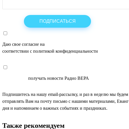
Даю свое согласие на
ОБРАБОТКУ ПЕРСОНАЛЬНЫХ ДАНН
соответствии с политикой конфиденциальности
СОГЛАСЕН
получать новости Радио ВЕРА
Подпишитесь на нашу email-рассылку, и раз в неделю мы будем
отправлять Вам на почту письмо с нашими материалами, Еван
дня и напоминаем о важных событиях и праздниках.
Также рекомендуем