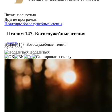
Читать полностью
Другие программы
Псалтирь: богослужебные чтения
Псалом 147. Богослужебные чтения
Скачать
Псалом 147. Богослужебные чтения
07.08.2026
Поделиться