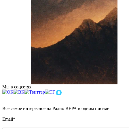
Мы в соцсетях
Все самое интересное на Радио ВЕРА в одном письме
Email
*