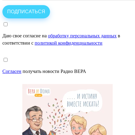
Даю свое согласие на
обработку персональных данных
в
соответствии с
политикой конфиденциальности
Согласен
получать новости Радио ВЕРА