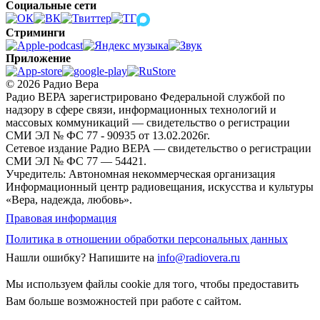
Социальные сети
Стриминги
Приложение
© 2026 Радио Вера
Радио ВЕРА зарегистрировано Федеральной службой по
надзору в сфере связи, информационных технологий и
массовых коммуникаций — свидетельство о регистрации
СМИ ЭЛ № ФС 77 - 90935 от 13.02.2026г.
Сетевое издание Радио ВЕРА — свидетельство о регистрации
СМИ ЭЛ № ФС 77 — 54421.
Учредитель: Автономная некоммерческая организация
Информационный центр радиовещания, искусства и культуры
«Вера, надежда, любовь».
Правовая информация
Политика в отношении обработки персональных данных
Нашли ошибку?
Напишите на
info@radiovera.ru
Мы используем файлы cookie для того, чтобы предоставить
Вам больше возможностей при работе с сайтом.