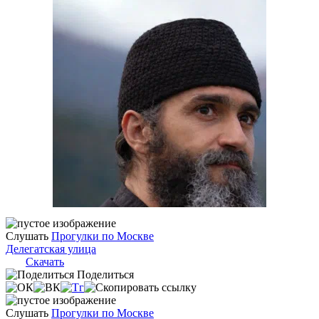
Слушать
Прогулки по Москве
Делегатская улица
Скачать
Поделиться
Слушать
Прогулки по Москве