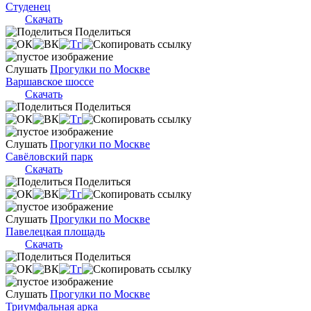
Студенец
Скачать
Поделиться
Слушать
Прогулки по Москве
Варшавское шоссе
Скачать
Поделиться
Слушать
Прогулки по Москве
Савёловский парк
Скачать
Поделиться
Слушать
Прогулки по Москве
Павелецкая площадь
Скачать
Поделиться
Слушать
Прогулки по Москве
Триумфальная арка