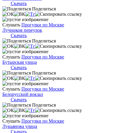
Скачать
Поделиться
Слушать
Прогулки по Москве
Лучников переулок
Скачать
Поделиться
Слушать
Прогулки по Москве
Бутырская улица
Скачать
Поделиться
Слушать
Прогулки по Москве
Белорусский вокзал
Скачать
Поделиться
Слушать
Прогулки по Москве
Лукьянова улица
Скачать