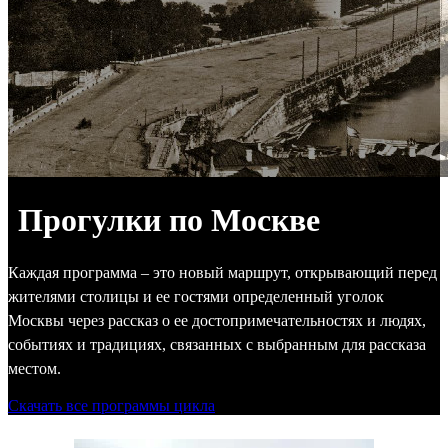
Прогулки по Москве
Каждая программа – это новый маршрут, открывающий перед
жителями столицы и ее гостями определенный уголок
Москвы через рассказ о ее достопримечательностях и людях,
событиях и традициях, связанных с выбранным для рассказа
местом.
Скачать все программы цикла