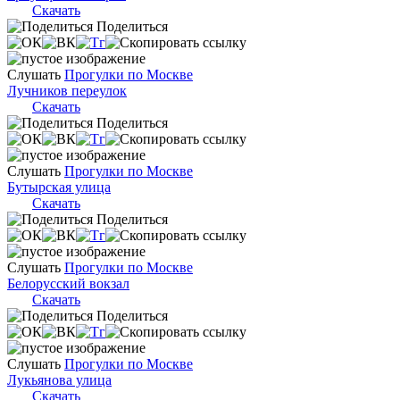
Скачать
Поделиться
Слушать
Прогулки по Москве
Лучников переулок
Скачать
Поделиться
Слушать
Прогулки по Москве
Бутырская улица
Скачать
Поделиться
Слушать
Прогулки по Москве
Белорусский вокзал
Скачать
Поделиться
Слушать
Прогулки по Москве
Лукьянова улица
Скачать