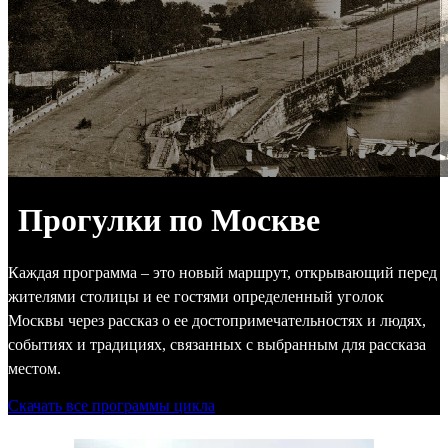
Прогулки по Москве
Каждая программа – это новый маршрут, открывающий перед
жителями столицы и ее гостями определенный уголок
Москвы через рассказ о ее достопримечательностях и людях,
событиях и традициях, связанных с выбранным для рассказа
местом.
Скачать все программы цикла