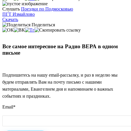
Слушать
Поездки по Подмосковью
ПГТ Измайлово
Скачать
Поделиться
Все самое интересное на Радио ВЕРА в одном
письме
Подпишитесь на нашу email-рассылку, и раз в неделю мы
будем отправлять Вам на почту письмо с нашими
материалами, Евангелием дня и напоминаем о важных
событиях и праздниках.
Email
*