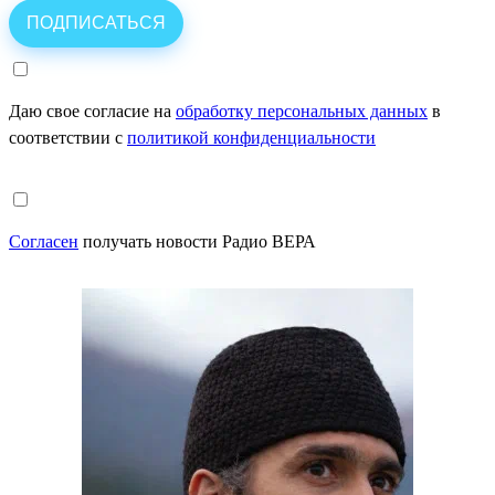
Даю свое согласие на
обработку персональных данных
в
соответствии с
политикой конфиденциальности
Согласен
получать новости Радио ВЕРА