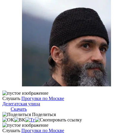
Слушать
Прогулки по Москве
Делегатская улица
Скачать
Поделиться
Слушать
Прогулки по Москве