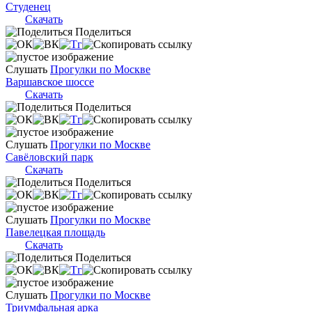
Студенец
Скачать
Поделиться
Слушать
Прогулки по Москве
Варшавское шоссе
Скачать
Поделиться
Слушать
Прогулки по Москве
Савёловский парк
Скачать
Поделиться
Слушать
Прогулки по Москве
Павелецкая площадь
Скачать
Поделиться
Слушать
Прогулки по Москве
Триумфальная арка