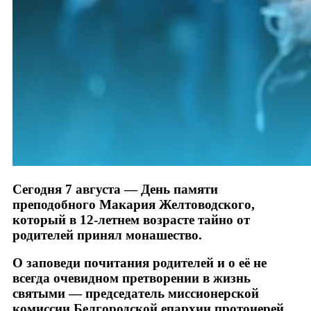
Сегодня 7 августа — День памяти
преподобного Макария Желтоводского,
который в 12-летнем возрасте тайно от
родителей принял монашество.
О заповеди почитания родителей и о её не
всегда очевидном претворении в жизнь
святыми — председатель миссионерской
комиссии Белгородской епархии протоиерей