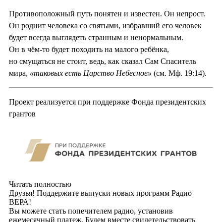
Противоположный путь понятен и известен. Он непрост.
Он роднит человека со святыми, избравший его человек
будет всегда выглядеть странным и ненормальным.
Он в чём-то будет походить на малого ребёнка,
но смущаться не стоит, ведь, как сказал Сам Спаситель
мира,
«таковых есть Царство Небесное»
(см. Мф. 19:14).
Проект реализуется при поддержке Фонда президентских
грантов
Читать полностью
Друзья! Поддержите выпуски новых программ Радио
ВЕРА!
Вы можете стать попечителем радио, установив
ежемесячный платеж. Будем вместе свидетельствовать