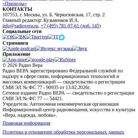
«Приходы»
КОНТАКТЫ
107553, г. Москва, ул. Б. Черкизовская, 17, стр. 2
Главный редактор: Кузьменков И.А.
info@radiovera.ru
,
+7 (495) 781-97-61 (доб. 145)
Социальные сети
Стриминги
Приложение
© 2026 Радио Вера
Радио ВЕРА зарегистрировано Федеральной службой по
надзору в сфере связи, информационных технологий и
массовых коммуникаций — свидетельство о регистрации
СМИ ЭЛ № ФС 77 - 90935 от 13.02.2026г.
Сетевое издание Радио ВЕРА — свидетельство о регистрации
СМИ ЭЛ № ФС 77 — 54421.
Учредитель: Автономная некоммерческая организация
Информационный центр радиовещания, искусства и культуры
«Вера, надежда, любовь».
Правовая информация
Политика в отношении обработки персональных данных