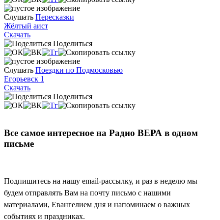
Слушать
Пересказки
Жёлтый аист
Скачать
Поделиться
Слушать
Поездки по Подмосковью
Егорьевск 1
Скачать
Поделиться
Все самое интересное на Радио ВЕРА в одном
письме
Подпишитесь на нашу email-рассылку, и раз в неделю мы
будем отправлять Вам на почту письмо с нашими
материалами, Евангелием дня и напоминаем о важных
событиях и праздниках.