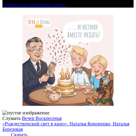
Скачать все программы цикла
Слушать
Вечер Воскресенья
«Рождественский свет в кино». Наталья Кононенко, Наталья
Березовая
Скачать