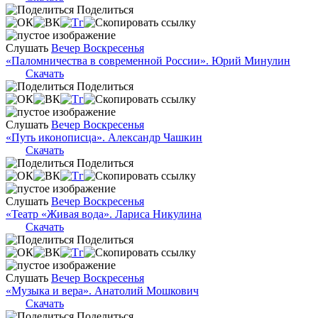
Поделиться
Слушать
Вечер Воскресенья
«Паломничества в современной России». Юрий Минулин
Скачать
Поделиться
Слушать
Вечер Воскресенья
«Путь иконописца». Александр Чашкин
Скачать
Поделиться
Слушать
Вечер Воскресенья
«Театр «Живая вода». Лариса Никулина
Скачать
Поделиться
Слушать
Вечер Воскресенья
«Музыка и вера». Анатолий Мошкович
Скачать
Поделиться