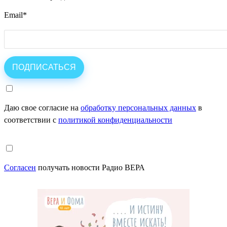
Email
*
Даю свое согласие на
обработку персональных данных
в
соответствии с
политикой конфиденциальности
Согласен
получать новости Радио ВЕРА