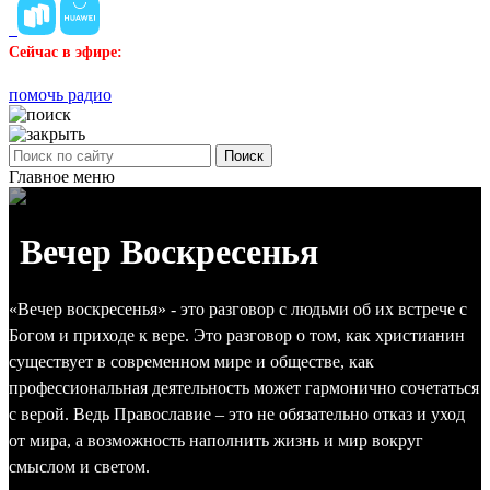
Сейчас в эфире:
помочь радио
Поиск
Главное меню
Вечер Воскресенья
«Вечер воскресенья» - это разговор с людьми об их встрече с
Богом и приходе к вере. Это разговор о том, как христианин
существует в современном мире и обществе, как
профессиональная деятельность может гармонично сочетаться
с верой. Ведь Православие – это не обязательно отказ и уход
от мира, а возможность наполнить жизнь и мир вокруг
смыслом и светом.