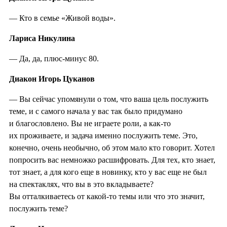
— Кто в семье «Живой воды».
Лариса Никулина
— Да, да, плюс-минус 80.
Диакон Игорь Цуканов
— Вы сейчас упомянули о том, что ваша цель послужить
теме, и с самого начала у вас так было придумано
и благословлено. Вы не играете роли, а как-то
их проживаете, и задача именно послужить теме. Это,
конечно, очень необычно, об этом мало кто говорит. Хотел
попросить вас немножко расшифровать. Для тех, кто знает,
тот знает, а для кого еще в новинку, кто у вас еще не был
на спектаклях, что вы в это вкладываете?
Вы отталкиваетесь от какой-то темы или что это значит,
послужить теме?