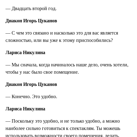
— Двадцать второй год.
Диакон Игорь Цуканов
— С чем это связано и насколько это для вас является
сложностью, или вы уже к этому приспособились?
Лариса Никулина
— Мы сначала, когда начиналось наше дело, очень хотели,
чтобы у нас было свое помещение.
Диакон Игорь Цуканов
— Конечно. Это удобно.
Лариса Никулина
— Поскольку это удобно, и не только удобно, а можно
наиболее сильно готовиться к спектаклям. Ты можешь
использовать возможности своего помещения, делать,