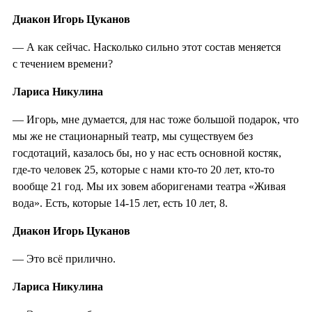
Диакон Игорь Цуканов
— А как сейчас. Насколько сильно этот состав меняется
с течением времени?
Лариса Никулина
— Игорь, мне думается, для нас тоже большой подарок, что
мы же не стационарный театр, мы существуем без
госдотаций, казалось бы, но у нас есть основной костяк,
где-то человек 25, которые с нами кто-то 20 лет, кто-то
вообще 21 год. Мы их зовем аборигенами театра «Живая
вода». Есть, которые 14-15 лет, есть 10 лет, 8.
Диакон Игорь Цуканов
— Это всё прилично.
Лариса Никулина