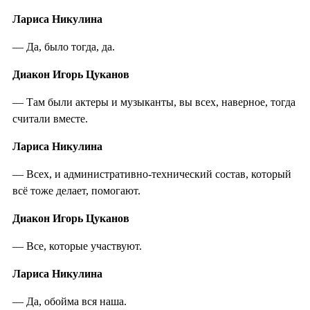
Лариса Никулина
— Да, было тогда, да.
Диакон Игорь Цуканов
— Там были актеры и музыканты, вы всех, наверное, тогда
считали вместе.
Лариса Никулина
— Всех, и административно-технический состав, который
всё тоже делает, помогают.
Диакон Игорь Цуканов
— Все, которые участвуют.
Лариса Никулина
— Да, обойма вся наша.