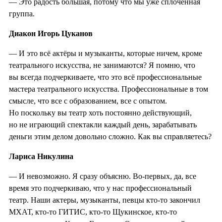
— Это радость большая, потому что мы уже сплоченная
группа.
Диакон Игорь Цуканов
— И это всё актёры и музыканты, которые ничем, кроме
театрального искусства, не занимаются? Я помню, что
вы всегда подчеркиваете, что это всё профессиональные
мастера театрального искусства. Профессиональные в том
смысле, что все с образованием, все с опытом.
Но поскольку вы театр хоть постоянно действующий,
но не играющий спектакли каждый день, зарабатывать
деньги этим делом довольно сложно. Как вы справляетесь?
Лариса Никулина
— И невозможно. Я сразу объясню. Во-первых, да, все
время это подчеркиваю, что у нас профессиональный
театр. Наши актеры, музыканты, певцы кто-то закончил
МХАТ, кто-то ГИТИС, кто-то Щукинское, кто-то