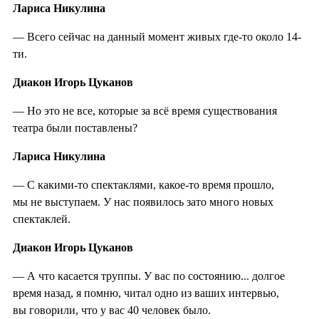
Лариса Никулина
— Всего сейчас на данный момент живых где-то около 14-
ти.
Диакон Игорь Цуканов
— Но это не все, которые за всё время существования
театра были поставлены?
Лариса Никулина
— С какими-то спектаклями, какое-то время прошло,
мы не выступаем. У нас появилось зато много новых
спектаклей.
Диакон Игорь Цуканов
— А что касается труппы. У вас по состоянию... долгое
время назад, я помню, читал одно из ваших интервью,
вы говорили, что у вас 40 человек было.