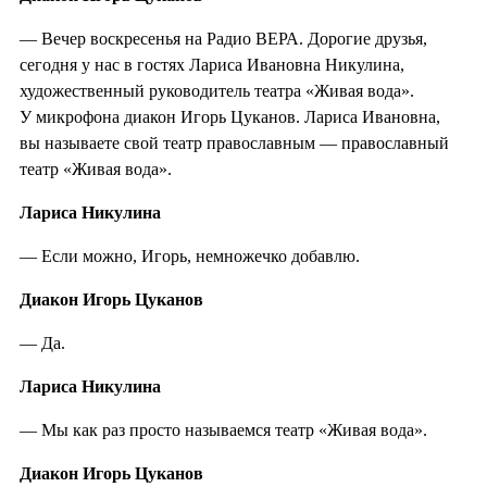
— Вечер воскресенья на Радио ВЕРА. Дорогие друзья,
сегодня у нас в гостях Лариса Ивановна Никулина,
художественный руководитель театра «Живая вода».
У микрофона диакон Игорь Цуканов. Лариса Ивановна,
вы называете свой театр православным — православный
театр «Живая вода».
Лариса Никулина
— Если можно, Игорь, немножечко добавлю.
Диакон Игорь Цуканов
— Да.
Лариса Никулина
— Мы как раз просто называемся театр «Живая вода».
Диакон Игорь Цуканов