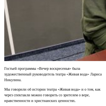
Гостьей программы «Вечер воскресенья» была
художественный руководитель театра «Живая вода» Лариса
Никулина.
Мы говорили об истории театра «Живая вода» и о том, как
через спектакли можно говорить со зрителем о вере,
нравственности и христианских ценностях.