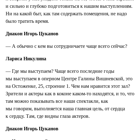
и сильно и глубоко подготовиться к нашим выступлениям.
Ни на какой быт, как там содержать помещения, не надо
было тратить время.
Диакон Игорь Цуканов
— А обычно с кем вы сотрудничаете чаще всего сейчас?
Лариса Никулина
— Где мы выступаем? Чаще всего последние годы
мы выступаем в оперном Центре Галины Вишневской, это
на Остоженке, 25, строение 1. Чем нам нравится этот зал?
Зрители и актеры как в коконе каком-то находятся, и то, что
там можно показывать все наши спектакли, как
мы говорим, выполняется наша главная цель, от сердца
к сердцу. Там, где видны глаза актеров.
Диакон Игорь Цуканов