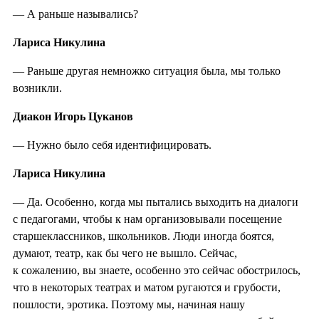
— А раньше назывались?
Лариса Никулина
— Раньше другая немножко ситуация была, мы только
возникли.
Диакон Игорь Цуканов
— Нужно было себя идентифицировать.
Лариса Никулина
— Да. Особенно, когда мы пытались выходить на диалоги
с педагогами, чтобы к нам организовывали посещение
старшеклассников, школьников. Люди иногда боятся,
думают, театр, как бы чего не вышло. Сейчас,
к сожалению, вы знаете, особенно это сейчас обострилось,
что в некоторых театрах и матом ругаются и грубости,
пошлости, эротика. Поэтому мы, начиная нашу