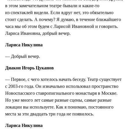
в этом замечательном театре бывали и какие-то
из спектаклей видели. Если вдруг нет, это обязательно
стоит сделать. А почему? Я думаю, в течение ближайшего
часа мы об этом будем с Ларисой Ивановной и говорить.
Лариса Ивановна, добрый вечер.
Лариса Никулина
— Добрый вечер.
Диакон Игорь Цуканов
— Первое, с чего хотелось начать беседу. Театр существует
с 2003-го года. Он изначально использовал пространство
Новоспасского ставропигиального монастыря в Москве.
Но уже много лет самые разные сцены, самые разные
локации вы используете. Как я понимаю, постоянного
места за эти двадцать три года не появилось.
Лариса Никулина