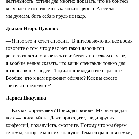
деятельность, хотели для многих показать, что не бойтесь,
вы у нас не испачкаетесь какой-то грязью. А сейчас
мы думаем, бить себя в грудь не надо.
Диакон Игорь Цуканов
— Я про это и хотел спросить. В интервью-то вы все время
говорите о том, что у вас нет такой нарочитой
религиозности, стараетесь ее избегать, во всяком случае,
и вообще нельзя сказать, что ваши спектакли только для
православных людей. Люди-то приходят очень разные.
Вообще, кто к вам приходит обычно? Как вы своего
зрителя определяете?
Лариса Никулина
— Как мы определяем? Приходят разные. Мы всегда для
всех — пожалуйста. Даже приходите, люди других
конфессий, пожалуйста, смотрите. Потому что мы берем
те темы, которые многих волнуют. Тема сохранения семьи,