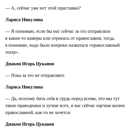
— А, сейчас уже нет этой приставки?
Лариса Никулина
— Я понимаю, если бы нас сейчас за это отправляли
в какие-то камеры или отрекись от православия, тогда,
я понимаю, надо было вопреки назваться «православный
театр».
Диакон Игорь Цуканов
— Пока за это не отправляют.
Лариса Никулина
— Да, поэтому бить себя в грудь перед всеми, что мы тут
такие праведники и лучше всех, и вас сейчас научим жизни
православной, как-то не хочется.
Диакон Игорь Цуканов