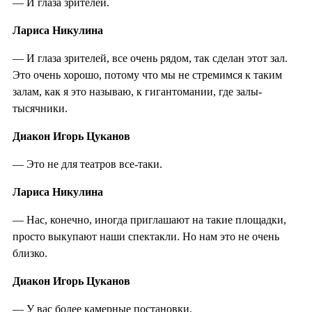
— И глаза зрителей.
Лариса Никулина
— И глаза зрителей, все очень рядом, так сделан этот зал.
Это очень хорошо, потому что мы не стремимся к таким
залам, как я это называю, к гигантомании, где залы-
тысячники.
Диакон Игорь Цуканов
— Это не для театров все-таки.
Лариса Никулина
— Нас, конечно, иногда приглашают на такие площадки,
просто выкупают наши спектакли. Но нам это не очень
близко.
Диакон Игорь Цуканов
— У вас более камерные постановки.