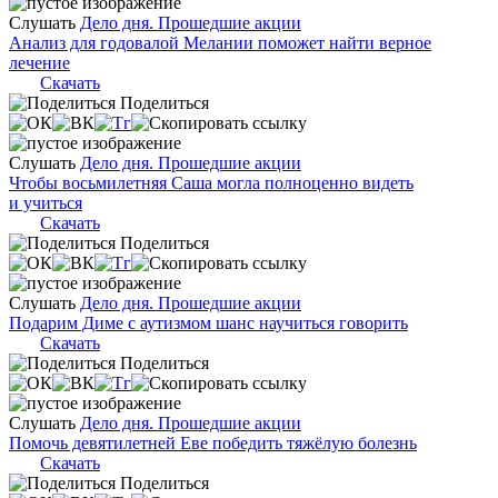
Слушать
Дело дня. Прошедшие акции
Анализ для годовалой Мелании поможет найти верное
лечение
Скачать
Поделиться
Слушать
Дело дня. Прошедшие акции
Чтобы восьмилетняя Саша могла полноценно видеть
и учиться
Скачать
Поделиться
Слушать
Дело дня. Прошедшие акции
Подарим Диме с аутизмом шанс научиться говорить
Скачать
Поделиться
Слушать
Дело дня. Прошедшие акции
Помочь девятилетней Еве победить тяжёлую болезнь
Скачать
Поделиться