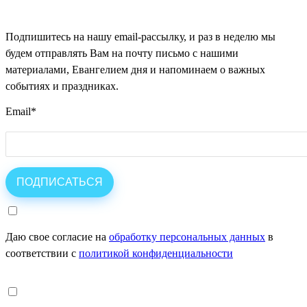
Подпишитесь на нашу email-рассылку, и раз в неделю мы
будем отправлять Вам на почту письмо с нашими
материалами, Евангелием дня и напоминаем о важных
событиях и праздниках.
Email
*
Даю свое согласие на
обработку персональных данных
в
соответствии с
политикой конфиденциальности