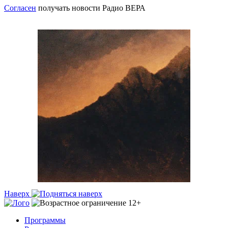
Согласен
получать новости Радио ВЕРА
Наверх
Программы