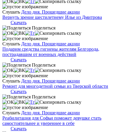
Слушать
Дело дня. Прошедшие акции
Вернуть зрение шестилетнему Илье из Дмитрова
Скачать
Поделиться
Слушать
Дело дня. Прошедшие акции
Подарим средства гигиены жителям Белгорода,
пострадавшим от военных действий
Скачать
Поделиться
Слушать
Дело дня. Прошедшие акции
Ремонт для многодетной семьи из Тверской области
Скачать
Поделиться
Слушать
Дело дня. Прошедшие акции
Реабилитация для Софьи поможет девушке стать
самостоятельнее и увереннее в себе
Скачать