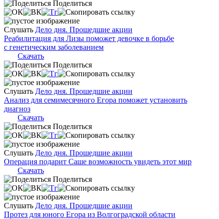
Поделиться
Слушать
Дело дня. Прошедшие акции
Реабилитация для Лизы поможет девочке в борьбе
с генетическим заболеванием
Скачать
Поделиться
Слушать
Дело дня. Прошедшие акции
Анализ для семимесячного Егора поможет установить
диагноз
Скачать
Поделиться
Слушать
Дело дня. Прошедшие акции
Операция подарит Саше возможность увидеть этот мир
Скачать
Поделиться
Слушать
Дело дня. Прошедшие акции
Протез для юного Егора из Волгоградской области