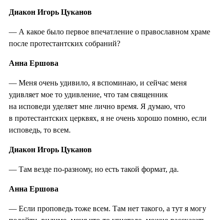
Диакон Игорь Цуканов
— А какое было первое впечатление о православном храме
после протестантских собраний?
Анна Ершова
— Меня очень удивило, я вспоминаю, и сейчас меня
удивляет мое то удивление, что там священник
на исповеди уделяет мне лично время. Я думаю, что
в протестантских церквях, я не очень хорошо помню, если
исповедь, то всем.
Диакон Игорь Цуканов
— Там везде по-разному, но есть такой формат, да.
Анна Ершова
— Если проповедь тоже всем. Там нет такого, а тут я могу