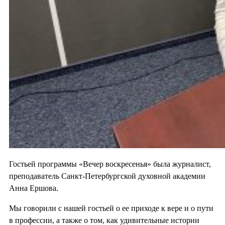
Гостьей программы «Вечер воскресенья» была журналист,
преподаватель Санкт-Петербургской духовной академии
Анна Ершова.
Мы говорили с нашей гостьей о ее приходе к вере и о пути
в профессии, а также о том, как удивительные истории