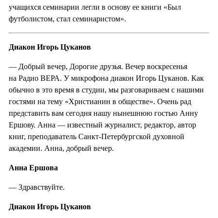
учащихся семинарии легли в основу ее книги «Был
футболистом, стал семинаристом».
Диакон Игорь Цуканов
— Добрый вечер, Дорогие друзья. Вечер воскресенья
на Радио ВЕРА. У микрофона диакон Игорь Цуканов. Как
обычно в это время в студии, мы разговариваем с нашими
гостями на тему «Христианин в обществе». Очень рад
представить вам сегодня нашу нынешнюю гостью Анну
Ершову. Анна — известный журналист, редактор, автор
книг, преподаватель Санкт-Петербургской духовной
академии. Анна, добрый вечер.
Анна Ершова
— Здравствуйте.
Диакон Игорь Цуканов