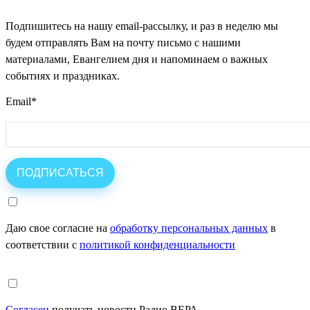
Подпишитесь на нашу email-рассылку, и раз в неделю мы
будем отправлять Вам на почту письмо с нашими
материалами, Евангелием дня и напоминаем о важных
событиях и праздниках.
Email
*
Даю свое согласие на
обработку персональных данных
в
соответствии с
политикой конфиденциальности
Согласен
получать новости Радио ВЕРА