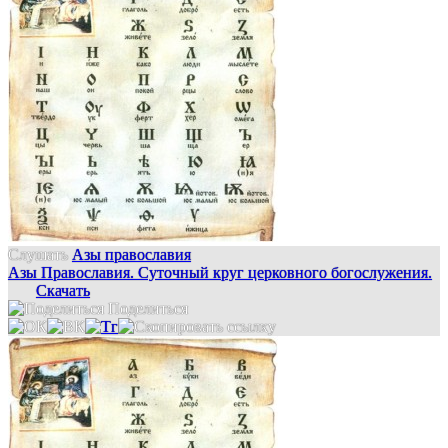
Слушать
Азы православия
Азы Православия. Суточный круг церковного богослужения.
Скачать
Поделиться