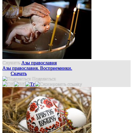
Слушать
Азы православия
Азы православия. Восприемники.
Скачать
Поделиться