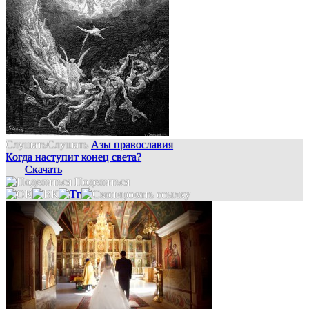
Слушать
Слушать
Азы православия
Когда наступит конец света?
Скачать
Поделиться