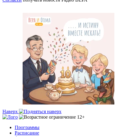
Наверх
Программы
Расписание