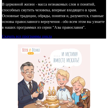
В церковной жизни - масса незнакомых слов и понятий,
способных смутить человека, впервые входящего в храм.
Основные традиции, обряды, понятия и, разумеется, главные
основы православного вероучения - обо всем этом вы узнаете
в наших программах из серии "Азы православия".
Скачать все программы цикла