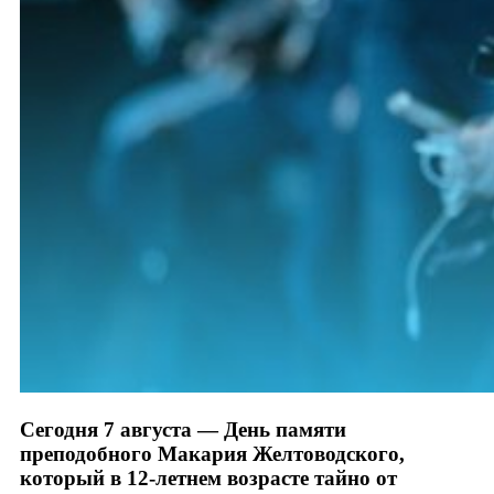
Сегодня 7 августа — День памяти
преподобного Макария Желтоводского,
который в 12-летнем возрасте тайно от