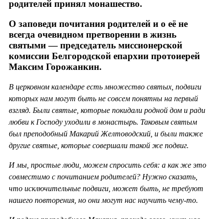
родителей принял монашество.
О заповеди почитания родителей и о её не
всегда очевидном претворении в жизнь
святыми — председатель миссионерской
комиссии Белгородской епархии протоиерей
Максим Горожанкин.
В церковном календаре есть множество святых, подвиги
которых нам могут быть не совсем понятны на первый
взгляд. Были святые, которые покидали родной дом и ради
любви к Господу уходили в монастырь. Таковым святым
был преподобный Макарий Желтоводский, и были также
другие святые, которые совершали такой же подвиг.
И мы, простые люди, можем спросить себя: а как же это
совместимо с почитанием родителей? Нужно сказать,
что исключительные подвиги, может быть, не требуют
нашего повторения, но они могут нас научить чему-то.