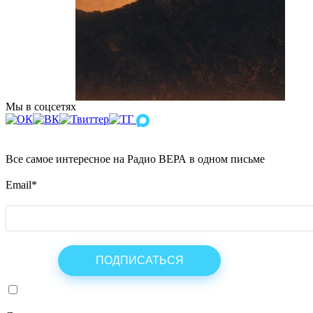
Мы в соцсетях
Все самое интересное на Радио ВЕРА в одном письме
Email
*