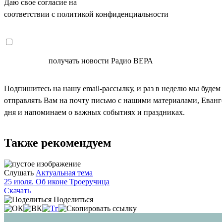
Даю свое согласие на
ОБРАБОТКУ ПЕРСОНАЛЬНЫХ ДАНН
соответствии с политикой конфиденциальности
СОГЛАСЕН
получать новости Радио ВЕРА
Подпишитесь на нашу email-рассылку, и раз в неделю мы будем
отправлять Вам на почту письмо с нашими материалами, Еван
дня и напоминаем о важных событиях и праздниках.
Также рекомендуем
Слушать
Актуальная тема
25 июля. Об иконе Троеручица
Скачать
Поделиться