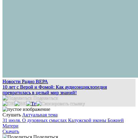
Новости Радио ВЕРА
10 лет с Верой и Фомой: Как аудиоэнциклопедия
превратилась в целый мир знаний!
Поделиться
Слушать
Актуальная тема
31 июля. О духовных смыслах Калужской иконы Божией
Матери
Скачать
Поделиться