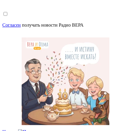
Согласен
получать новости Радио ВЕРА