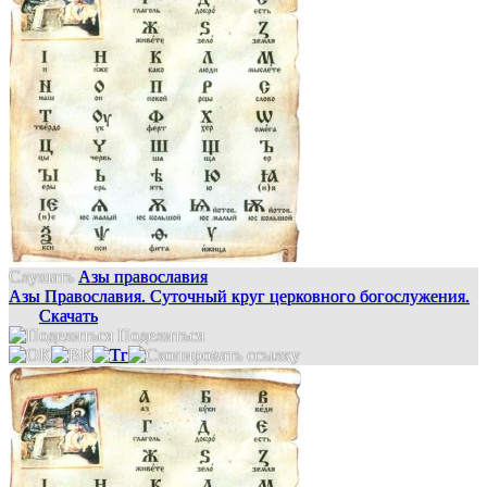
Слушать
Азы православия
Азы Православия. Суточный круг церковного богослужения.
Скачать
Поделиться