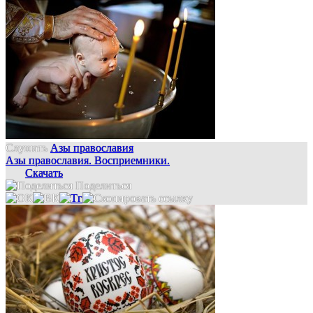
Слушать
Азы православия
Азы православия. Восприемники.
Скачать
Поделиться