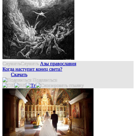
Слушать
Слушать
Азы православия
Когда наступит конец света?
Скачать
Поделиться