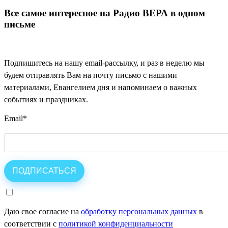
Все самое интересное на Радио ВЕРА в одном
письме
Подпишитесь на нашу email-рассылку, и раз в неделю мы
будем отправлять Вам на почту письмо с нашими
материалами, Евангелием дня и напоминаем о важных
событиях и праздниках.
Email
*
Даю свое согласие на
обработку персональных данных
в
соответствии с
политикой конфиденциальности