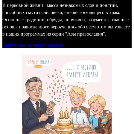
В церковной жизни - масса незнакомых слов и понятий,
способных смутить человека, впервые входящего в храм.
Основные традиции, обряды, понятия и, разумеется, главные
основы православного вероучения - обо всем этом вы узнаете
в наших программах из серии "Азы православия".
Скачать все программы цикла