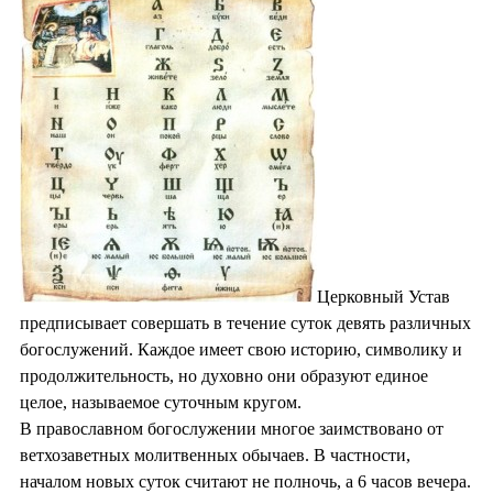
Церковный Устав
предписывает совершать в течение суток девять различных
богослужений. Каждое имеет свою историю, символику и
продолжительность, но духовно они образуют единое
целое, называемое суточным кругом.
В православном богослужении многое заимствовано от
ветхозаветных молитвенных обычаев. В частности,
началом новых суток считают не полночь, а 6 часов вечера.