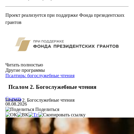
Проект реализуется при поддержке Фонда президентских
грантов
Читать полностью
Другие программы
Псалтирь: богослужебные чтения
Псалом 2. Богослужебные чтения
Скачать
Псалом 2. Богослужебные чтения
08.08.2026
Поделиться