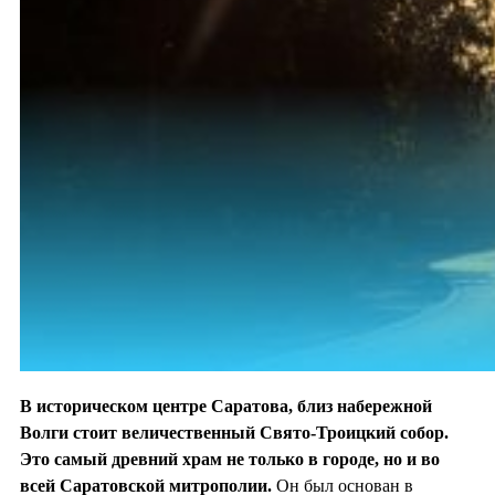
В историческом центре Саратова, близ набережной
Волги стоит величественный Свято-Троицкий собор.
Это самый древний храм не только в городе, но и во
всей Саратовской митрополии.
Он был основан в