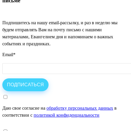
письме
Подпишитесь на нашу email-рассылку, и раз в неделю мы
будем отправлять Вам на почту письмо с нашими
материалами, Евангелием дня и напоминаем о важных
событиях и праздниках.
Email
*
Даю свое согласие на
обработку персональных данных
в
соответствии с
политикой конфиденциальности