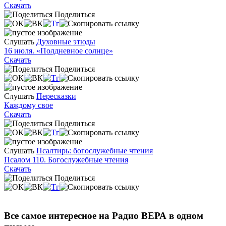
Скачать
Поделиться
Слушать
Духовные этюды
16 июля. «Полдневное солнце»
Скачать
Поделиться
Слушать
Пересказки
Каждому свое
Скачать
Поделиться
Слушать
Псалтирь: богослужебные чтения
Псалом 110. Богослужебные чтения
Скачать
Поделиться
Все самое интересное на Радио ВЕРА в одном