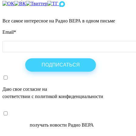
Все самое интересное на Радио ВЕРА в одном письме
Email
*
Даю свое согласие на
ОБРАБОТКУ ПЕРСОНАЛЬНЫХ ДАНН
соответствии с политикой конфиденциальности
СОГЛАСЕН
получать новости Радио ВЕРА