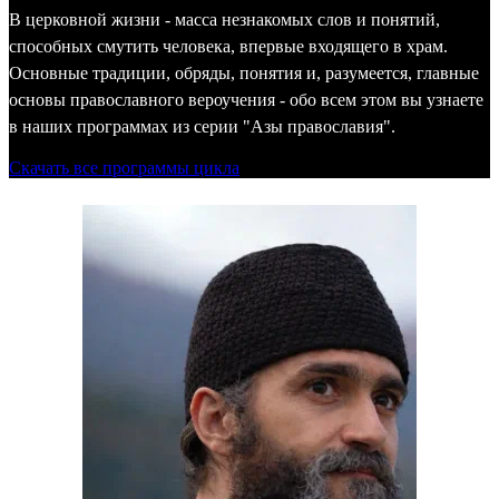
В церковной жизни - масса незнакомых слов и понятий,
способных смутить человека, впервые входящего в храм.
Основные традиции, обряды, понятия и, разумеется, главные
основы православного вероучения - обо всем этом вы узнаете
в наших программах из серии "Азы православия".
Скачать все программы цикла