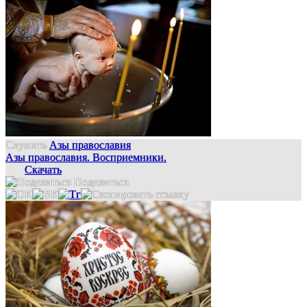
Слушать
Азы православия
Азы православия. Восприемники.
Скачать
Поделиться