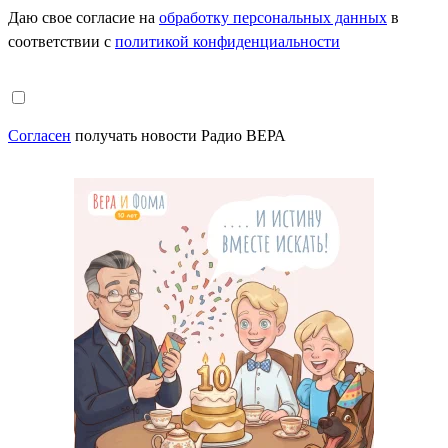
Даю свое согласие на
обработку персональных данных
в
соответствии с
политикой конфиденциальности
Согласен
получать новости Радио ВЕРА