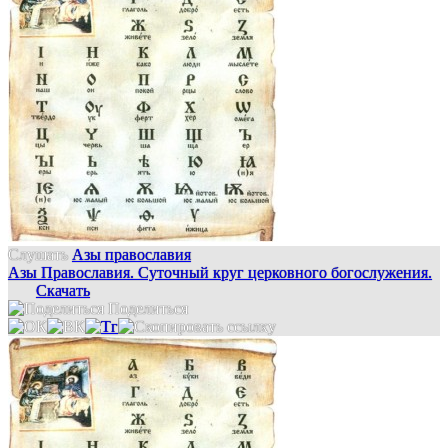
Слушать
Азы православия
Азы Православия. Суточный круг церковного богослужения.
Скачать
Поделиться