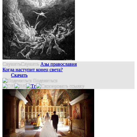
Слушать
Слушать
Азы православия
Когда наступит конец света?
Скачать
Поделиться