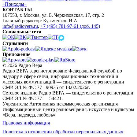
«Приходы»
КОНТАКТЫ
107553, г. Москва, ул. Б. Черкизовская, 17, стр. 2
Главный редактор: Кузьменков И.А.
info@radiovera.ru
,
+7 (495) 781-97-61 (доб. 145)
Социальные сети
Стриминги
Приложение
© 2026 Радио Вера
Радио ВЕРА зарегистрировано Федеральной службой по
надзору в сфере связи, информационных технологий и
массовых коммуникаций — свидетельство о регистрации
СМИ ЭЛ № ФС 77 - 90935 от 13.02.2026г.
Сетевое издание Радио ВЕРА — свидетельство о регистрации
СМИ ЭЛ № ФС 77 — 54421.
Учредитель: Автономная некоммерческая организация
Информационный центр радиовещания, искусства и культуры
«Вера, надежда, любовь».
Правовая информация
Политика в отношении обработки персональных данных