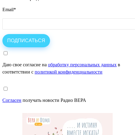
Email
*
Даю свое согласие на
обработку персональных данных
в
соответствии с
политикой конфиденциальности
Согласен
получать новости Радио ВЕРА