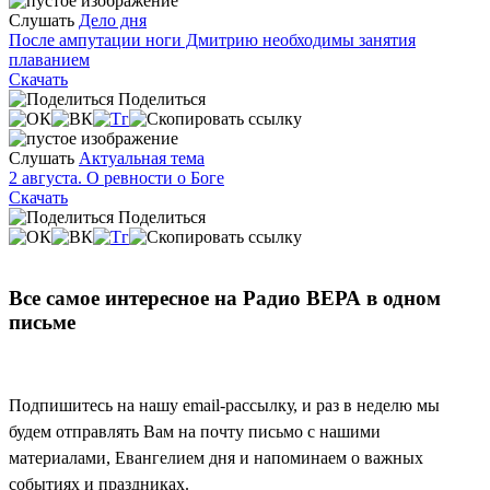
Слушать
Дело дня
После ампутации ноги Дмитрию необходимы занятия
плаванием
Скачать
Поделиться
Слушать
Актуальная тема
2 августа. О ревности о Боге
Скачать
Поделиться
Все самое интересное на Радио ВЕРА в одном
письме
Подпишитесь на нашу email-рассылку, и раз в неделю мы
будем отправлять Вам на почту письмо с нашими
материалами, Евангелием дня и напоминаем о важных
событиях и праздниках.