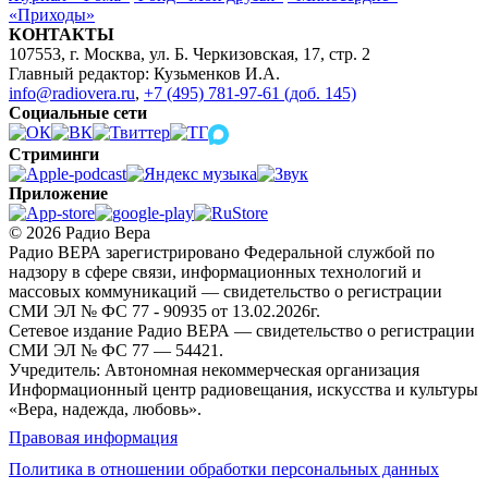
«Приходы»
КОНТАКТЫ
107553, г. Москва, ул. Б. Черкизовская, 17, стр. 2
Главный редактор: Кузьменков И.А.
info@radiovera.ru
,
+7 (495) 781-97-61 (доб. 145)
Социальные сети
Стриминги
Приложение
© 2026 Радио Вера
Радио ВЕРА зарегистрировано Федеральной службой по
надзору в сфере связи, информационных технологий и
массовых коммуникаций — свидетельство о регистрации
СМИ ЭЛ № ФС 77 - 90935 от 13.02.2026г.
Сетевое издание Радио ВЕРА — свидетельство о регистрации
СМИ ЭЛ № ФС 77 — 54421.
Учредитель: Автономная некоммерческая организация
Информационный центр радиовещания, искусства и культуры
«Вера, надежда, любовь».
Правовая информация
Политика в отношении обработки персональных данных