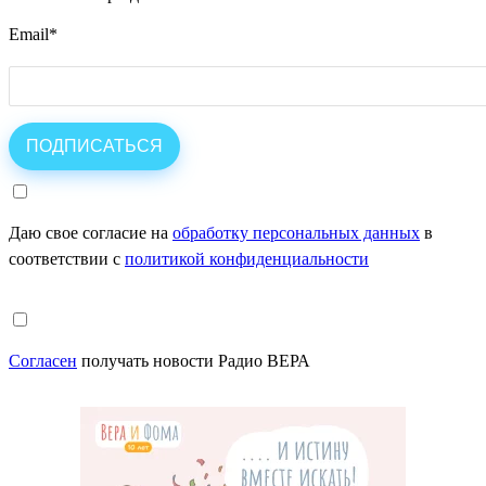
Email
*
Даю свое согласие на
обработку персональных данных
в
соответствии с
политикой конфиденциальности
Согласен
получать новости Радио ВЕРА