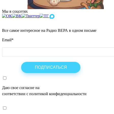
Мы в соцсетях
Все самое интересное на Радио ВЕРА в одном письме
Email
*
Даю свое согласие на
ОБРАБОТКУ ПЕРСОНАЛЬНЫХ ДАНН
соответствии с политикой конфиденциальности