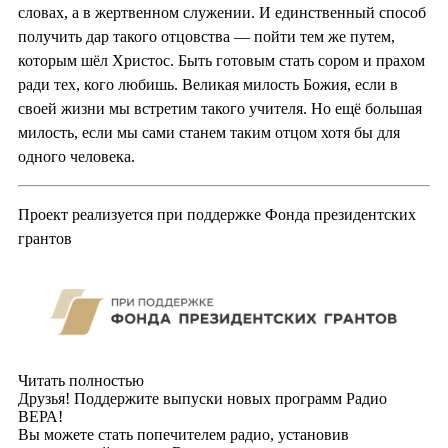
словах, а в жертвенном служении. И единственный способ
получить дар такого отцовства — пойти тем же путем,
которым шёл Христос. Быть готовым стать сором и прахом
ради тех, кого любишь. Великая милость Божия, если в
своей жизни мы встретим такого учителя. Но ещё большая
милость, если мы сами станем таким отцом хотя бы для
одного человека.
Проект реализуется при поддержке Фонда президентских
грантов
Читать полностью
Друзья! Поддержите выпуски новых программ Радио
ВЕРА!
Вы можете стать попечителем радио, установив