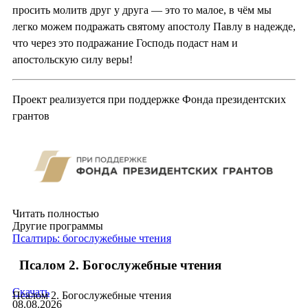
просить молитв друг у друга — это то малое, в чём мы
легко можем подражать святому апостолу Павлу в надежде,
что через это подражание Господь подаст нам и
апостольскую силу веры!
Проект реализуется при поддержке Фонда президентских
грантов
Читать полностью
Другие программы
Псалтирь: богослужебные чтения
Псалом 2. Богослужебные чтения
Скачать
Псалом 2. Богослужебные чтения
08.08.2026