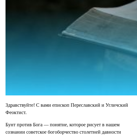
Здравствуйте! С вами епископ Переславский и Угличский
Феоктист.
Бунт против Бога — понятие, которое рисует в нашем
сознании советское богоборчество столетней давности