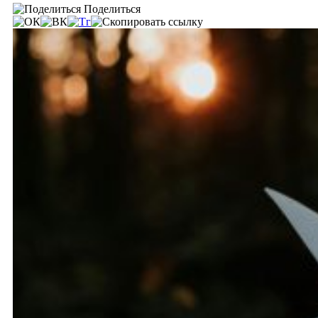
Поделиться