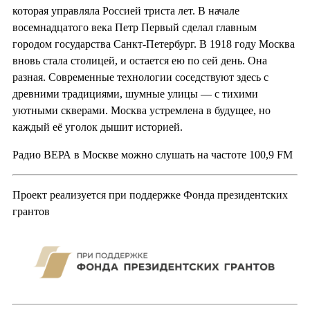
которая управляла Россией триста лет. В начале
восемнадцатого века Петр Первый сделал главным
городом государства Санкт-Петербург. В 1918 году Москва
вновь стала столицей, и остается ею по сей день. Она
разная. Современные технологии соседствуют здесь с
древними традициями, шумные улицы — с тихими
уютными скверами. Москва устремлена в будущее, но
каждый её уголок дышит историей.
Радио ВЕРА в Москве можно слушать на частоте 100,9 FM
Проект реализуется при поддержке Фонда президентских
грантов