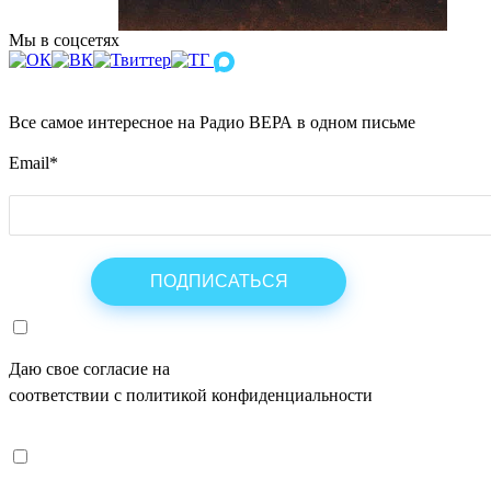
Мы в соцсетях
Все самое интересное на Радио ВЕРА в одном письме
Email
*
Даю свое согласие на
ОБРАБОТКУ ПЕРСОНАЛЬНЫХ ДАНН
соответствии с политикой конфиденциальности