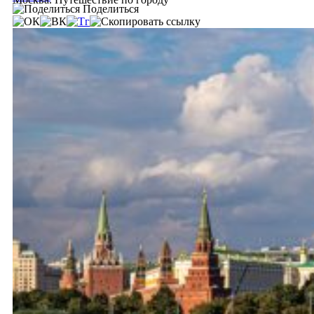
Поделиться