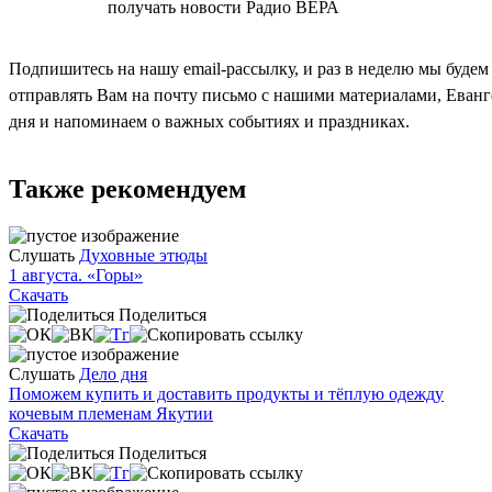
СОГЛАСЕН
получать новости Радио ВЕРА
Подпишитесь на нашу email-рассылку, и раз в неделю мы будем
отправлять Вам на почту письмо с нашими материалами, Еван
дня и напоминаем о важных событиях и праздниках.
Также рекомендуем
Слушать
Духовные этюды
1 августа. «Горы»
Скачать
Поделиться
Слушать
Дело дня
Поможем купить и доставить продукты и тёплую одежду
кочевым племенам Якутии
Скачать
Поделиться