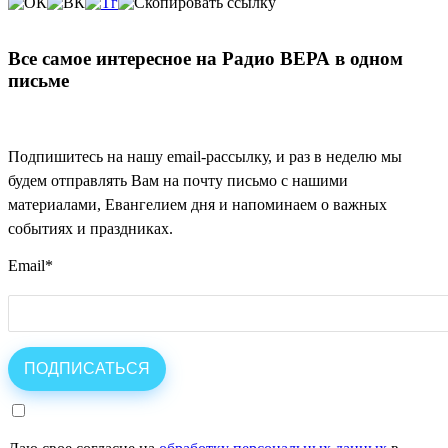
Все самое интересное на Радио ВЕРА в одном
письме
Подпишитесь на нашу email-рассылку, и раз в неделю мы
будем отправлять Вам на почту письмо с нашими
материалами, Евангелием дня и напоминаем о важных
событиях и праздниках.
Email
*