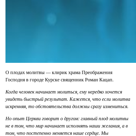
О плодах молитвы — клирик храма Преображения
Господня в городе Курске священник Роман Кацап.
Когда человек начинает молиться, ему нередко хочется
увидеть быстрый результат. Кажется, что если молитва
искренняя, то обстоятельства должны сразу измениться.
Но опыт Церкви говорит о другом: главный плод молитвы
не в том, что мир начинает исполнять наши желания, а в
том, что постепенно меняется наше сердце. Мы