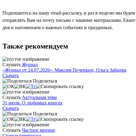
Подпишитесь на нашу email-рассылку, и раз в неделю мы будем
отправлять Вам на почту письмо с нашими материалами, Еван
дня и напоминаем о важных событиях и праздниках.
Также рекомендуем
Слушать
Журнал
«Журнал от 24.07.2026». Максим Печенкин, Ольга Зайцева
Скачать
Поделиться
Слушать
Актуальная тема
31 июля. О любимых книгах
Скачать
Поделиться
Слушать
Частное мнение
Старые переписки