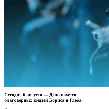
Сегодня 6 августа — День памяти
благоверных князей Бориса и Глеба.