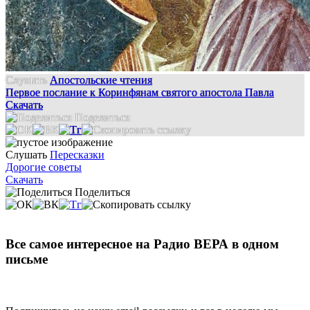
Слушать
Апостольские чтения
Первое послание к Коринфянам святого апостола Павла
Скачать
Поделиться
Слушать
Пересказки
Дорогие советы
Скачать
Поделиться
Все самое интересное на Радио ВЕРА в одном
письме