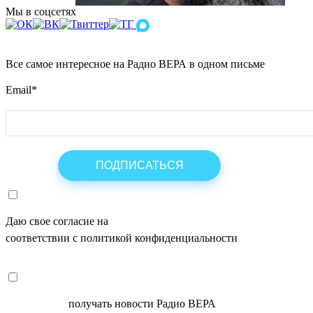
Мы в соцсетях
Все самое интересное на Радио ВЕРА в одном письме
Email
*
Даю свое согласие на
ОБРАБОТКУ ПЕРСОНАЛЬНЫХ ДАНН
соответствии с политикой конфиденциальности
СОГЛАСЕН
получать новости Радио ВЕРА