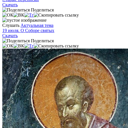
Скачать
Поделиться
Слушать
Актуальная тема
19 июля. О Соборе святых
Скачать
Поделиться