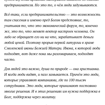
предпринимателя. Но это то, о чём люди задумываются.
Всё-таки, если предпринимательство — это возможность
там спасения и именно пред Богом предстояние, то,
учитывая то, что это экономический форум, то, конечно
же, это то, что меняет вектор настроек человека. Он
либо не обращает его ни на что, зарабатывает деньги
любой ценой. Поэтому прорыв первой литургии в храме
Смоленской иконы Божией Матери. Икона, к которой люди
подходят, вот даже пока мы разговариваем, подходят
часто.
Для людей это важно, душа по природе — она христианка.
И когда люди видят, и пазл замыкается. Причём это люди,
которые управляют компаниями, где по 100 тысяч
сотрудников. Это люди, которые принимают постоянно
многие решения. И в этих решениях им нужна поддержка в
Боге, поддержка через молитву.