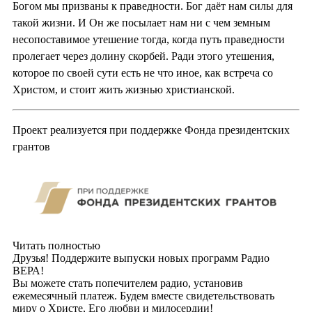
Богом мы призваны к праведности. Бог даёт нам силы для
такой жизни. И Он же посылает нам ни с чем земным
несопоставимое утешение тогда, когда путь праведности
пролегает через долину скорбей. Ради этого утешения,
которое по своей сути есть не что иное, как встреча со
Христом, и стоит жить жизнью христианской.
Проект реализуется при поддержке Фонда президентских
грантов
Читать полностью
Друзья! Поддержите выпуски новых программ Радио
ВЕРА!
Вы можете стать попечителем радио, установив
ежемесячный платеж. Будем вместе свидетельствовать
миру о Христе, Его любви и милосердии!