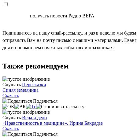
СОГЛАСЕН
получать новости Радио ВЕРА
Подпишитесь на нашу email-рассылку, и раз в неделю мы будем
отправлять Вам на почту письмо с нашими материалами, Еван
дня и напоминаем о важных событиях и праздниках.
Также рекомендуем
Слушать
Пересказки
Синяя земляника
Скачать
Поделиться
Слушать
Вера и дело
«Нравственность в медицине». Ирина Бакрадзе
Скачать
Поделиться