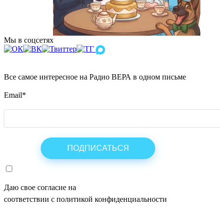
Мы в соцсетях
Все самое интересное на Радио ВЕРА в одном письме
Email
*
Даю свое согласие на
ОБРАБОТКУ ПЕРСОНАЛЬНЫХ ДАНН
соответствии с политикой конфиденциальности