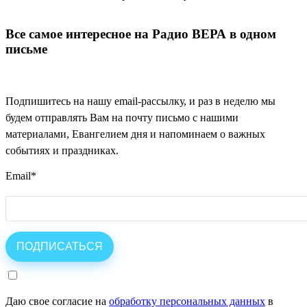
Все самое интересное на Радио ВЕРА в одном
письме
Подпишитесь на нашу email-рассылку, и раз в неделю мы
будем отправлять Вам на почту письмо с нашими
материалами, Евангелием дня и напоминаем о важных
событиях и праздниках.
Email
*
Даю свое согласие на
обработку персональных данных
в