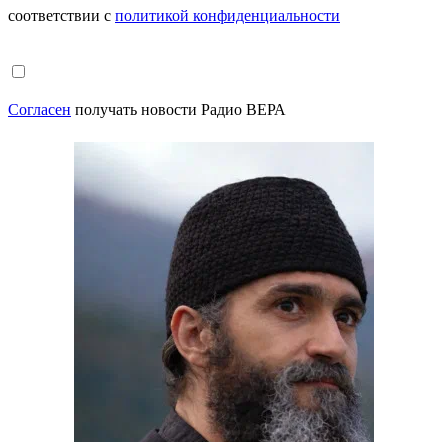
соответствии с
политикой конфиденциальности
Согласен
получать новости Радио ВЕРА