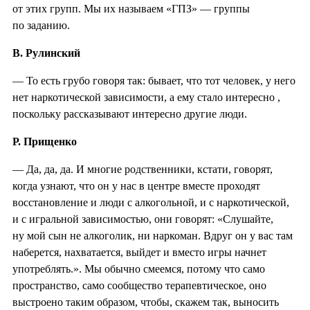
от этих групп. Мы их называем «ГПЗ» — группы
по заданию.
В. Рулинский
— То есть грубо говоря так: бывает, что тот человек, у него
нет наркотической зависимости, а ему стало интересно ,
поскольку рассказывают интересно другие люди.
Р. Прищенко
— Да, да, да. И многие родственники, кстати, говорят,
когда узнают, что он у нас в центре вместе проходят
восстановление и люди с алкогольной, и с наркотической,
и с игральной зависимостью, они говорят: «Слушайте,
ну мой сын не алкоголик, ни наркоман. Вдруг он у вас там
наберется, нахватается, выйдет и вместо игры начнет
употреблять.». Мы обычно смеемся, потому что само
пространство, само сообщество терапевтическое, оно
выстроено таким образом, чтобы, скажем так, выносить