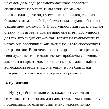
на самом деле ведь реального масштаба проблемы
специалисты не знают. И мы опять же можем
предположить, что он, ну если не на порядок, то в разы
больше, этот масштаб. Проблема стала актуальной в связи
с развитием технологий. И доступность для тех, кто делает
ставки, или играет в другие азартные игры, доступность
для тех, кто сидит, скажем так, торчит на компьютерных
играх, она облегчилась очень сильно. И это способствует
вот развитию. Если человек не предрасположен решать
свои духовные и психологические проблемы с помощью
алкоголя и наркотиков, то он с легкостью может найти
возможность решать их, благодаря, ну не благодаря,
наверное, а за счет компьютерных энергозатрат .
В. Рулинский
— Ну тут действительно есть такая очень сложная
ситуация что: с алкоголем и наркотиками мы видим прямо
последствия. То есть действительно человек прямо