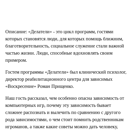
Описание: «Делатели» - это цикл программ, гостями
которых становятся люди, для которых помощь ближним,
благотворительность, социальное служение стали важной
частью жизни. Люди, способные вдохновлять своим
примером.
Гостем программы «Делатели» был клинический психолог,
директор реабилитационного центра для зависимых
«Воскресение» Роман Прищенко.
Наш гость рассказал, чем особенно опасна зависимость от
компьютерных игр, почему эту зависимость бывает
сложнее распознать и вылечить по сравнению с другого
рода зависимостями, о чем стоит помнить родственникам
игроманов, а также какие советы можно дать человеку,