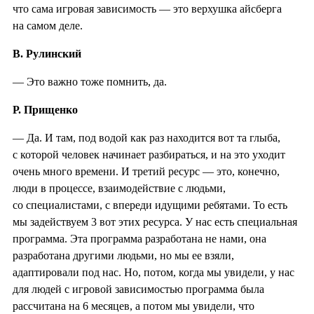
что сама игровая зависимость — это верхушка айсберга
на самом деле.
В. Рулинский
— Это важно тоже помнить, да.
Р. Прищенко
— Да. И там, под водой как раз находится вот та глыба,
с которой человек начинает разбираться, и на это уходит
очень много времени. И третий ресурс — это, конечно,
люди в процессе, взаимодействие с людьми,
со специалистами, с впереди идущими ребятами. То есть
мы задействуем 3 вот этих ресурса. У нас есть специальная
программа. Эта программа разработана не нами, она
разработана другими людьми, но мы ее взяли,
адаптировали под нас. Но, потом, когда мы увидели, у нас
для людей с игровой зависимостью программа была
рассчитана на 6 месяцев, а потом мы увидели, что