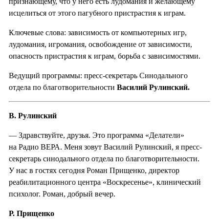
признающему, что у него есть лудомания и желающему
исцелиться от этого пагубного пристрастия к играм.
Ключевые слова: зависимость от компьютерных игр,
лудомания, игромания, освобождение от зависимости,
опасность пристрастия к играм, борьба с зависимостями.
Ведущий программы: пресс-секретарь Синодального
отдела по благотворительности
Василий Рулинский.
В. Рулинский
— Здравствуйте, друзья. Это программа «Делатели»
на Радио ВЕРА. Меня зовут Василий Рулинский, я пресс-
секретарь синодального отдела по благотворительности.
У нас в гостях сегодня Роман Прищенко, директор
реабилитационного центра «Воскресенье», клинический
психолог. Роман, добрый вечер.
Р. Прищенко