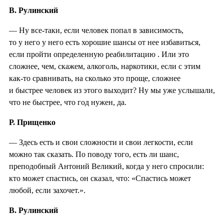
В. Рулинский
— Ну все-таки, если человек попал в зависимость,
то у него у него есть хорошие шансы от нее избавиться,
если пройти определенную реабилитацию . Или это
сложнее, чем, скажем, алкоголь, наркотики, если с этим
как-то сравнивать, на сколько это проще, сложнее
и быстрее человек из этого выходит? Ну мы уже услышали,
что не быстрее, что год нужен, да.
Р. Прищенко
— Здесь есть и свои сложности и свои легкости, если
можно так сказать. По поводу того, есть ли шанс,
преподобный Антоний Великий, когда у него спросили:
кто может спастись, он сказал, что: «Спастись может
любой, если захочет.».
В. Рулинский