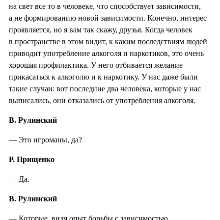
на свет все то в человеке, что способствует зависимости,
а не формированию новой зависимости. Конечно, интерес
проявляется, но я вам так скажу, друзья. Когда человек
в пространстве в этом видит, к каким последствиям людей
приводит употребление алкоголя и наркотиков, это очень
хорошая профилактика. У него отбивается желание
прикасаться к алкоголю и к наркотику. У нас даже были
такие случаи: вот последние два человека, которые у нас
выписались, они отказались от употребления алкоголя.
В. Рулинский
— Это игроманы, да?
Р. Прищенко
— Да.
В. Рулинский
— Которые, видя опыт борьбы с зависимостью.