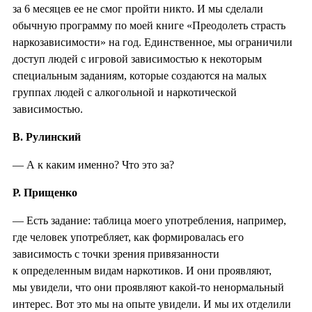
за 6 месяцев ее не смог пройти никто. И мы сделали
обычную программу по моей книге «Преодолеть страсть
наркозависимости» на год. Единственное, мы ограничили
доступ людей с игровой зависимостью к некоторым
специальным заданиям, которые создаются на малых
группах людей с алкогольной и наркотической
зависимостью.
В. Рулинский
— А к каким именно? Что это за?
Р. Прищенко
— Есть задание: таблица моего употребления, например,
где человек употребляет, как формировалась его
зависимость с точки зрения привязанности
к определенным видам наркотиков. И они проявляют,
мы увидели, что они проявляют какой-то ненормальный
интерес. Вот это мы на опыте увидели. И мы их отделили