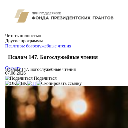
Читать полностью
Другие программы
Псалтирь: богослужебные чтения
Псалом 147. Богослужебные чтения
Скачать
Псалом 147. Богослужебные чтения
07.08.2026
Поделиться