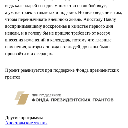
ведь календарей сегодня множество на любой вкус,
а уж настроек в гаджетах и подавно. Но дело ведь не в том,
чтобы переиначивать внешнюю жизнь. Апостолу Павлу,
воспринимавшему воскресенье в качестве первого дня
недели, и в голову бы не пришло требовать от кесаря
внесения изменений в календарь, потому что главные
изменения, которых он ждал от людей, должны были
произойти в их сердцах.
Проект реализуется при поддержке Фонда президентских
грантов
Другие программы
Апостольские чтения