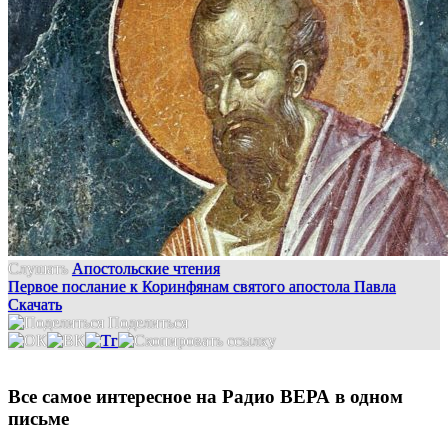
Слушать
Апостольские чтения
Первое послание к Коринфянам святого апостола Павла
Скачать
Поделиться
Все самое интересное на Радио ВЕРА в одном
письме