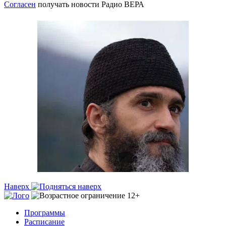
Согласен
получать новости Радио ВЕРА
Наверх
Программы
Расписание