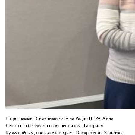
В программе «Семейный час» на Радио ВЕРА Анна
Леонтьева беседует со священником Дмитрием
Кузьмичёвым, настоятелем храма Воскресения Христова