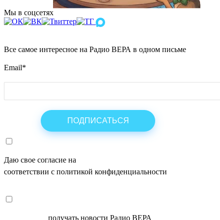
Мы в соцсетях
Все самое интересное на Радио ВЕРА в одном письме
Email
*
Даю свое согласие на
ОБРАБОТКУ ПЕРСОНАЛЬНЫХ ДАНН
соответствии с политикой конфиденциальности
СОГЛАСЕН
получать новости Радио ВЕРА