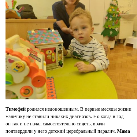
Тимофей
родился недоношенным. В первые месяцы жизни
мальчику не ставили никаких диагнозов. Но когда в год
он так и не начал самостоятельно сидеть, врачи
подтвердили у него детский церебральный паралич.
Мама