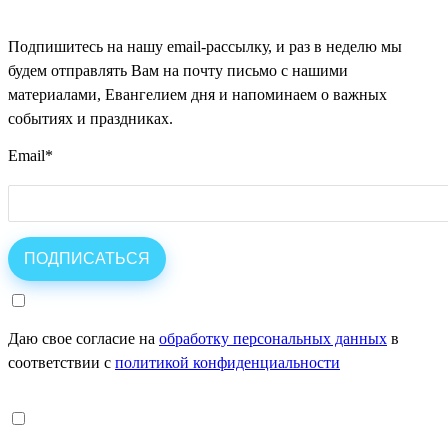
Подпишитесь на нашу email-рассылку, и раз в неделю мы
будем отправлять Вам на почту письмо с нашими
материалами, Евангелием дня и напоминаем о важных
событиях и праздниках.
Email
*
Даю свое согласие на
обработку персональных данных
в
соответствии с
политикой конфиденциальности