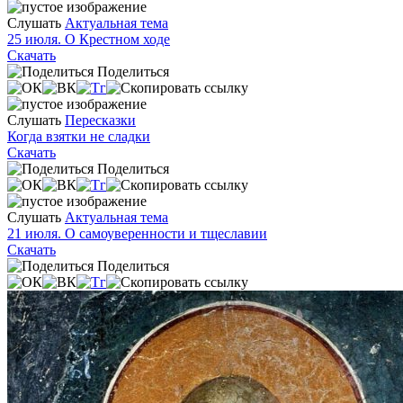
Слушать
Актуальная тема
25 июля. О Крестном ходе
Скачать
Поделиться
Слушать
Пересказки
Когда взятки не сладки
Скачать
Поделиться
Слушать
Актуальная тема
21 июля. О самоуверенности и тщеславии
Скачать
Поделиться