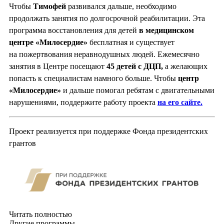
Чтобы
Тимофей
развивался дальше, необходимо
продолжать занятия по долгосрочной реабилитации. Эта
программа восстановления для детей
в медицинском
центре «Милосердие»
бесплатная и существует
на пожертвования неравнодушных людей. Ежемесячно
занятия в Центре посещают
45 детей с ДЦП,
а желающих
попасть к специалистам намного больше. Чтобы
центр
«Милосердие»
и дальше помогал ребятам с двигательными
нарушениями, поддержите работу проекта
на его сайте.
Проект реализуется при поддержке Фонда президентских
грантов
Читать полностью
Другие программы