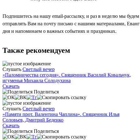
Подпишитесь на нашу email-рассылку, и раз в неделю мы будем
отправлять Вам на почту письмо с нашими материалами, Еван
дня и напоминаем о важных событиях и праздниках.
Также рекомендуем
Слушать
Светлый вечер
«Паломничества сегодня». Священник Василий Ковальчук,
игуменья Михаила Солодухина
Скачать
Поделиться
Слушать
Светлый вечер
«Памяти прот. Валентина Чаплина». Священник Илья
Соловьев, Дмитрий Беденко
Скачать
Поделиться