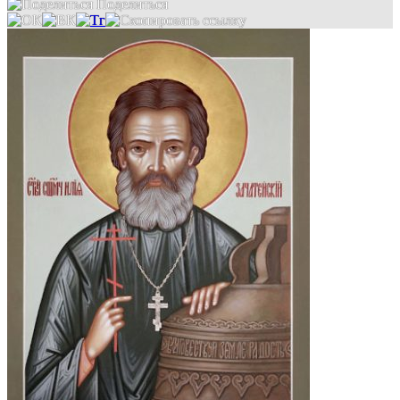
Поделиться