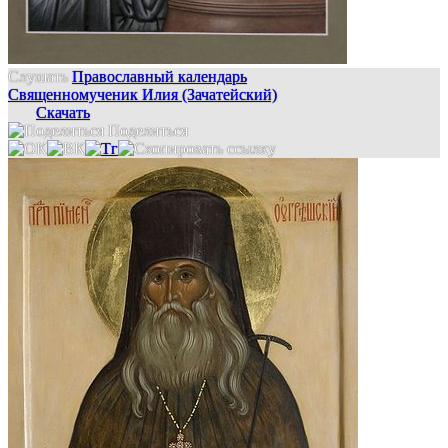
Слушать
Православный календарь
Священномученик Илия (Зачатейский)
Скачать
Поделиться