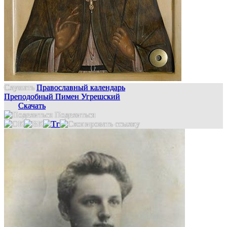
Слушать
Православный календарь
Преподобный Пимен Угрешский
Скачать
Поделиться