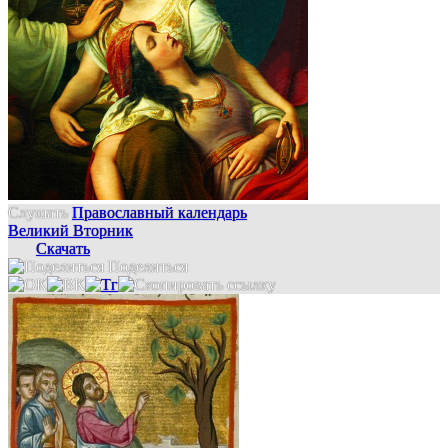
Слушать
Православный календарь
Великий Вторник
Скачать
Поделиться