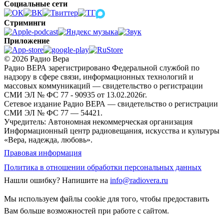
Социальные сети
Стриминги
Приложение
© 2026 Радио Вера
Радио ВЕРА зарегистрировано Федеральной службой по
надзору в сфере связи, информационных технологий и
массовых коммуникаций — свидетельство о регистрации
СМИ ЭЛ № ФС 77 - 90935 от 13.02.2026г.
Сетевое издание Радио ВЕРА — свидетельство о регистрации
СМИ ЭЛ № ФС 77 — 54421.
Учредитель: Автономная некоммерческая организация
Информационный центр радиовещания, искусства и культуры
«Вера, надежда, любовь».
Правовая информация
Политика в отношении обработки персональных данных
Нашли ошибку?
Напишите на
info@radiovera.ru
Мы используем файлы cookie для того, чтобы предоставить
Вам больше возможностей при работе с сайтом.