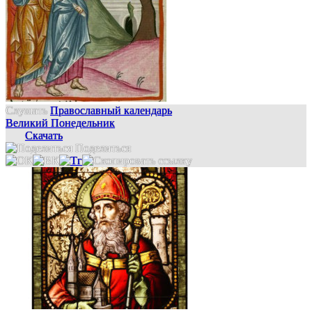
Слушать
Православный календарь
Великий Понедельник
Скачать
Поделиться