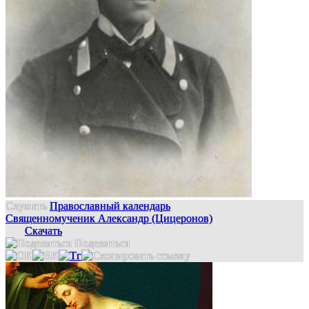
Слушать
Православный календарь
Священномученик Александр (Цицеронов)
Скачать
Поделиться