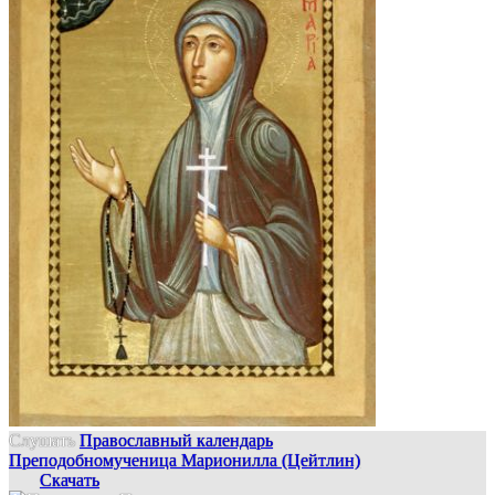
Слушать
Православный календарь
Преподобномученица Марионилла (Цейтлин)
Скачать