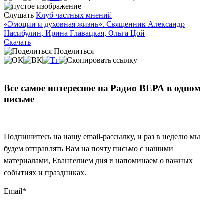
Слушать
Клуб частных мнений
«Эмоции и духовная жизнь». Священник Александр
Насибулин, Ирина Главацкая, Ольга Цой
Скачать
Поделиться
Все самое интересное на Радио ВЕРА в одном
письме
Подпишитесь на нашу email-рассылку, и раз в неделю мы
будем отправлять Вам на почту письмо с нашими
материалами, Евангелием дня и напоминаем о важных
событиях и праздниках.
Email
*