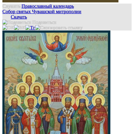
Слушать
Православный календарь
Собор святых Чувашской митрополии
Скачать
Поделиться