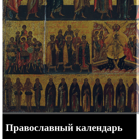
Православный календарь