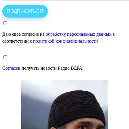
Даю свое согласие на
обработку персональных данных
в
соответствии с
политикой конфиденциальности
Согласен
получать новости Радио ВЕРА