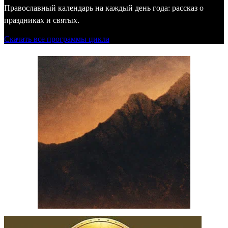
Православный календарь на каждый день года: рассказ о
праздниках и святых.
Скачать все программы цикла