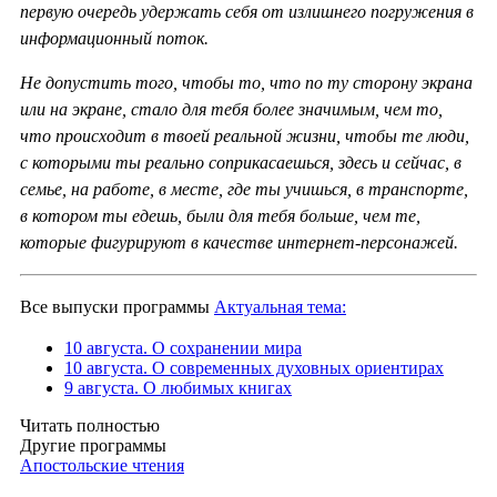
первую очередь удержать себя от излишнего погружения в
информационный поток.
Не допустить того, чтобы то, что по ту сторону экрана
или на экране, стало для тебя более значимым, чем то,
что происходит в твоей реальной жизни, чтобы те люди,
с которыми ты реально соприкасаешься, здесь и сейчас, в
семье, на работе, в месте, где ты учишься, в транспорте,
в котором ты едешь, были для тебя больше, чем те,
которые фигурируют в качестве интернет-персонажей.
Все выпуски программы
Актуальная тема:
10 августа. О сохранении мира
10 августа. О современных духовных ориентирах
9 августа. О любимых книгах
Читать полностью
Другие программы
Апостольские чтения