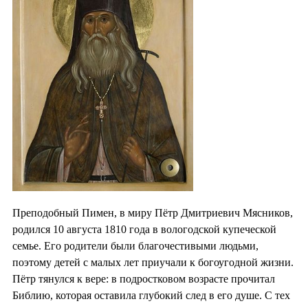
Преподобный Пимен, в миру Пётр Дмитриевич Мясников,
родился 10 августа 1810 года в вологодской купеческой
семье. Его родители были благочестивыми людьми,
поэтому детей с малых лет приучали к богоугодной жизни.
Пётр тянулся к вере: в подростковом возрасте прочитал
Библию, которая оставила глубокий след в его душе. С тех