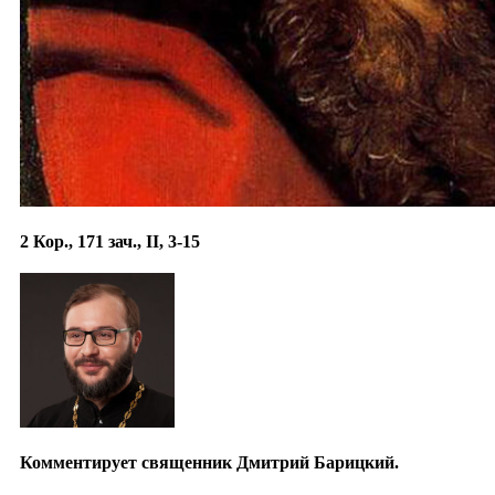
2 Кор., 171 зач., II, 3-15
Комментирует священник Дмитрий Барицкий.