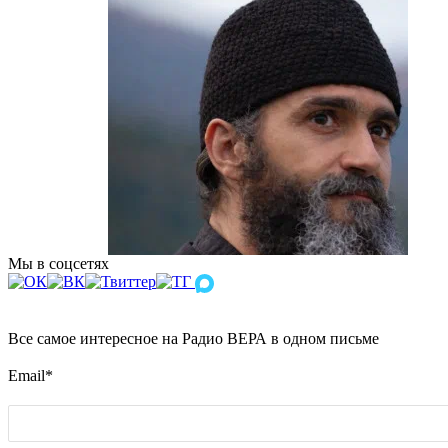
Мы в соцсетях
Все самое интересное на Радио ВЕРА в одном письме
Email
*