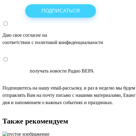
Даю свое согласие на
ОБРАБОТКУ ПЕРСОНАЛЬНЫХ ДАНН
соответствии с политикой конфиденциальности
СОГЛАСЕН
получать новости Радио ВЕРА
Подпишитесь на нашу email-рассылку, и раз в неделю мы будем
отправлять Вам на почту письмо с нашими материалами, Еван
дня и напоминаем о важных событиях и праздниках.
Также рекомендуем