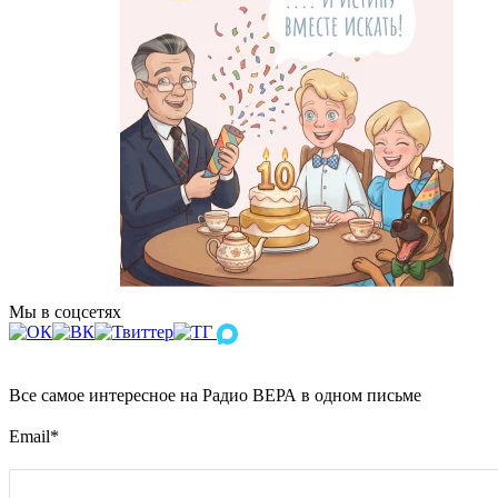
Мы в соцсетях
Все самое интересное на Радио ВЕРА в одном письме
Email
*