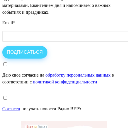
материалами, Евангелием дня и напоминаем о важных
событиях и праздниках.
Email
*
Даю свое согласие на
обработку персональных данных
в
соответствии с
политикой конфиденциальности
Согласен
получать новости Радио ВЕРА