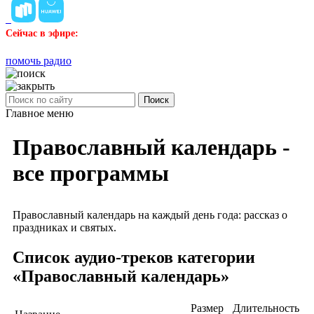
Сейчас в эфире:
помочь радио
Поиск
Главное меню
Православный календарь -
все программы
Православный календарь на каждый день года: рассказ о
праздниках и святых.
Список аудио-треков категории
«Православный календарь»
Размер
Длительность