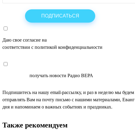
Даю свое согласие на
ОБРАБОТКУ ПЕРСОНАЛЬНЫХ ДАНН
соответствии с политикой конфиденциальности
СОГЛАСЕН
получать новости Радио ВЕРА
Подпишитесь на нашу email-рассылку, и раз в неделю мы будем
отправлять Вам на почту письмо с нашими материалами, Еван
дня и напоминаем о важных событиях и праздниках.
Также рекомендуем