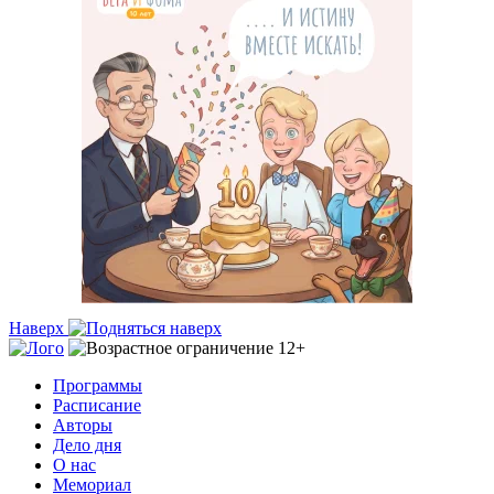
Наверх
Программы
Расписание
Авторы
Дело дня
О нас
Мемориал