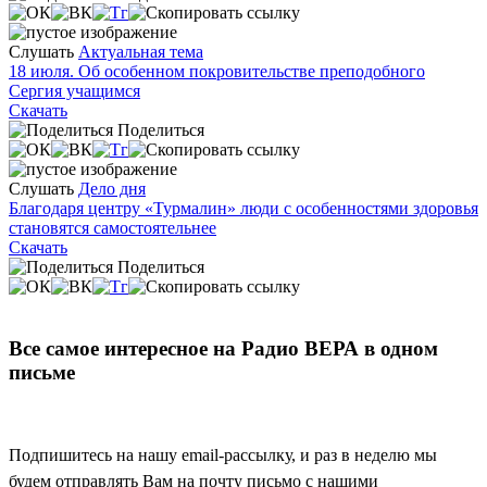
Слушать
Актуальная тема
18 июля. Об особенном покровительстве преподобного
Сергия учащимся
Скачать
Поделиться
Слушать
Дело дня
Благодаря центру «Турмалин» люди с особенностями здоровья
становятся самостоятельнее
Скачать
Поделиться
Все самое интересное на Радио ВЕРА в одном
письме
Подпишитесь на нашу email-рассылку, и раз в неделю мы
будем отправлять Вам на почту письмо с нашими